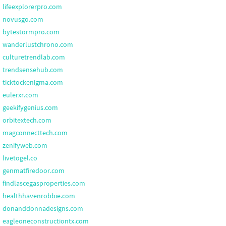
lifeexplorerpro.com
novusgo.com
bytestormpro.com
wanderlustchrono.com
culturetrendlab.com
trendsensehub.com
ticktockenigma.com
eulerxr.com
geekifygenius.com
orbitextech.com
magconnecttech.com
zenifyweb.com
livetogel.co
genmatfiredoor.com
findlascegasproperties.com
healthhavenrobbie.com
donanddonnadesigns.com
eagleoneconstructiontx.com