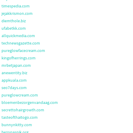
timespedia.com
jejakkrismon.com
diemthole.biz
ufabetkk.com
allquickmedia.com
technewsgazette.com
pureglowfacecream.com
kingofherrings.com
mrbetjapan.com
anewentity.biz
appkuala.com
seo7days.com
pureglowcream.com
bloemenbezorgenvandaag.com
secrettohairgrowth.com
tasteofthaitogo.com
bunnynkitty.com
bezopasnik.org