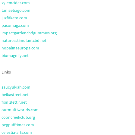
xylemcider.com
taniaetiago.com
juzfitketo.com
pasomaga.com
impactgardencbdgummies.org
naturesstimulantcbd.net
nopalinaeuropa.com
biomagnify.net
Links
saucyukiah.com
beikastreet.net
filmizlettir.net
ourmultiworlds.com
cooncreekclub.org
pegpufftimes.com
celestia-arts.com