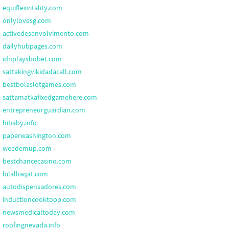
equiflexvitality.com
onlylovesg.com
activedesenvolvimento.com
dailyhubpages.com
idnplaysbobet.com
sattakingvikidadacall.com
bestbolaslotgames.com
sattamatkafixedgamehere.com
entrepreneurguardian.com
hibaby.info
paperwashington.com
weedemup.com
bestchancecasino.com
bilalliaqat.com
autodispensadores.com
inductioncooktopp.com
newsmedicaltoday.com
roofingnevada.info