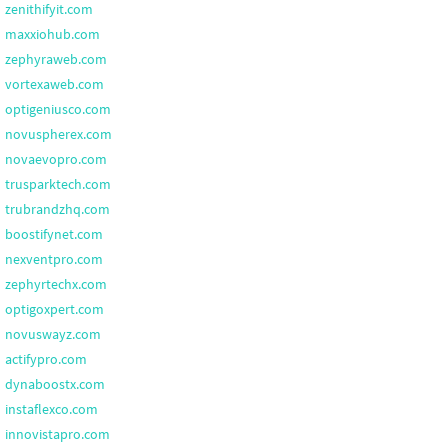
zenithifyit.com
maxxiohub.com
zephyraweb.com
vortexaweb.com
optigeniusco.com
novuspherex.com
novaevopro.com
trusparktech.com
trubrandzhq.com
boostifynet.com
nexventpro.com
zephyrtechx.com
optigoxpert.com
novuswayz.com
actifypro.com
dynaboostx.com
instaflexco.com
innovistapro.com