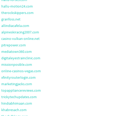
hallu-motion24.com
therockskippers.com
granfoss.net
allindiacafela.com
alpineskiracing2007.com
casino-vulkan-online.net
pitrepower.com
mediatown360.com
digitaleyestrainclinic.com
missionposible.com
online-casinos-vegas.com
xfinityrouterlogin.com
marketingjacks.com
topappliancereviews.com
trickytechupdates.com
hindiabhimaan.com
khabresach.com