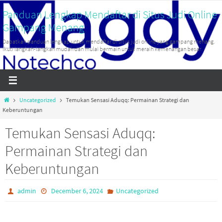
Skip
Panduan Lengkap Mendaftar di Situs Judi Online
to
Gampang Menang
content
Dapatkan panduan lengkap untuk mendaftar di situs judi online yang gampang menang.
Ikuti langkah-langkah mudah dan mulai bermain untuk meraih kemenangan besar.
Home
Uncategorized
Temukan Sensasi Aduqq: Permainan Strategi dan
Keberuntungan
Temukan Sensasi Aduqq:
Permainan Strategi dan
Keberuntungan
admin
December 6, 2024
Uncategorized