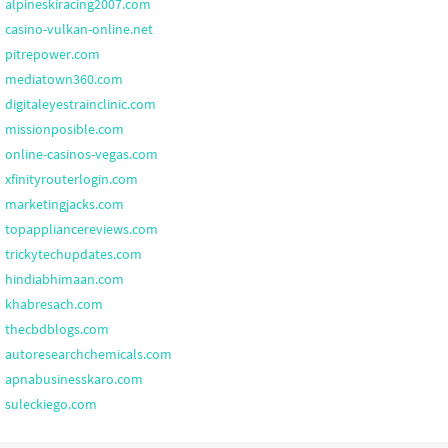
alpineskiracing2007.com
casino-vulkan-online.net
pitrepower.com
mediatown360.com
digitaleyestrainclinic.com
missionposible.com
online-casinos-vegas.com
xfinityrouterlogin.com
marketingjacks.com
topappliancereviews.com
trickytechupdates.com
hindiabhimaan.com
khabresach.com
thecbdblogs.com
autoresearchchemicals.com
apnabusinesskaro.com
suleckiego.com