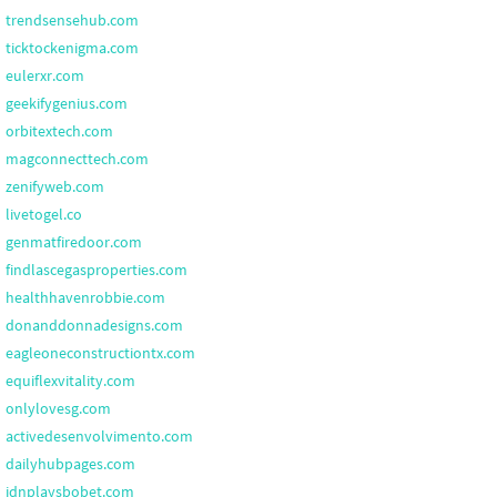
trendsensehub.com
ticktockenigma.com
eulerxr.com
geekifygenius.com
orbitextech.com
magconnecttech.com
zenifyweb.com
livetogel.co
genmatfiredoor.com
findlascegasproperties.com
healthhavenrobbie.com
donanddonnadesigns.com
eagleoneconstructiontx.com
equiflexvitality.com
onlylovesg.com
activedesenvolvimento.com
dailyhubpages.com
idnplaysbobet.com