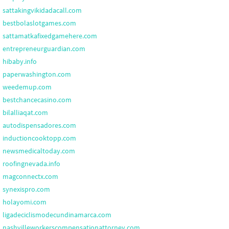
sattakingvikidadacall.com
bestbolaslotgames.com
sattamatkafixedgamehere.com
entrepreneurguardian.com
hibaby.info
paperwashington.com
weedemup.com
bestchancecasino.com
bilalliaqat.com
autodispensadores.com
inductioncooktopp.com
newsmedicaltoday.com
roofingnevada.info
magconnectx.com
synexispro.com
holayomi.com
ligadeciclismodecundinamarca.com
nashvilleworkerscompensationattorney.com