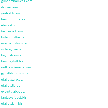
gundembalikesir.com
itechar.com
yesbold.com
healthhubzone.com
ebaraat.com
techjuiced.com
byteboosttech.com
magnexushub.com
virtuogoweb.com
biglotshours.com
buyliraglutide.com
onlinesafemeds.com
gyanibhandar.com
ufabetwarp.biz
ufabetclip.biz
expertufabet.biz
fantasyufabet.biz
ufabetsiam.biz