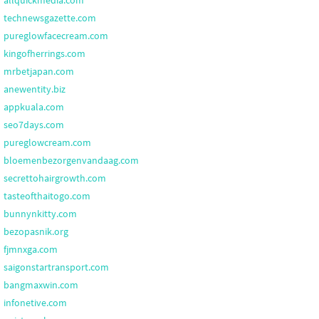
technewsgazette.com
pureglowfacecream.com
kingofherrings.com
mrbetjapan.com
anewentity.biz
appkuala.com
seo7days.com
pureglowcream.com
bloemenbezorgenvandaag.com
secrettohairgrowth.com
tasteofthaitogo.com
bunnynkitty.com
bezopasnik.org
fjmnxga.com
saigonstartransport.com
bangmaxwin.com
infonetive.com