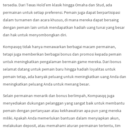
tersedia. Dari Texas Hold’em klasik hingga Omaha dan Stud, ada
permainan untuk setiap preferensi. Pemain juga dapat berpartisipasi
dalam turnamen dan acara khusus, di mana mereka dapat bersaing
dengan pemain lain untuk mendapatkan hadiah uang tunai yang besar
dan hak untuk menyombongkan diri.
Kompasqq tidak hanya menawarkan berbagai macam permainan,
tetapi juga memberikan berbagai bonus dan promosi kepada pemain
untuk meningkatkan pengalaman bermain game mereka. Dari bonus
selamat datang untuk pemain baru hingga hadiah loyalitas untuk
pemain tetap, ada banyak peluang untuk meningkatkan uang Anda dan
meningkatkan peluang Anda untuk menang besar.
Selain permainan menarik dan bonus berlimpah, Kompasqq juga
menyediakan dukungan pelanggan yang sangat baik untuk membantu
pemain dengan pertanyaan atau kekhawatiran apa pun yang mereka
miliki. Apakah Anda memerlukan bantuan dalam menyiapkan akun,
melakukan deposit, atau memahami aturan permainan tertentu, tim