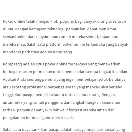
Poker online telah menjadi hobi populer bagi banyak orang di seluruh
dunia. Dengan kemajuan teknologi, pemain kini dapat menikmati
sensasi poker dari kenyamanan rumah mereka sendiri, kapan pun
mereka mau. Salah satu platform poker online terkemuka yang banyak
mendapat perhatian adalah Kompasqq.
Kompasqq adalah situs poker online terpercaya yang menawarkan
berbagai macam permainan untuk pemain dari semua tingkat keahlian.
Apakah Anda seorang pemula yang ingin mempelajari seluk-beluknya
atau seorang profesional berpengalaman yang mencari aksi berisiko
tinggi, Kompasqq memiliki sesuatu untuk semua orang. Dengan
antarmuka yang ramah pengguna dan langkah-langkah keamanan
terbaik, pemain dapat yakin bahwa informasi mereka aman dan
pengalaman bermain game mereka adil.
Salah satu daya tarik Kompasqq adalah beragamnya permainan yang