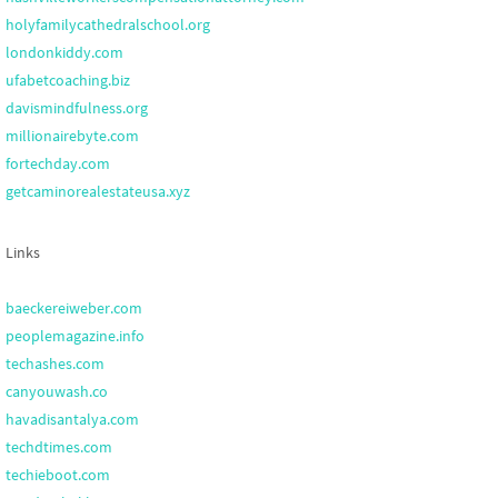
holyfamilycathedralschool.org
londonkiddy.com
ufabetcoaching.biz
davismindfulness.org
millionairebyte.com
fortechday.com
getcaminorealestateusa.xyz
Links
baeckereiweber.com
peoplemagazine.info
techashes.com
canyouwash.co
havadisantalya.com
techdtimes.com
techieboot.com