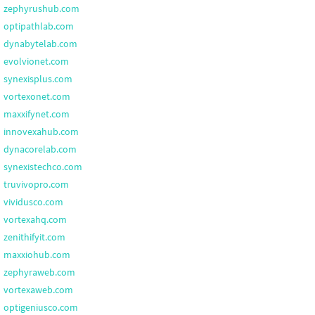
zephyrushub.com
optipathlab.com
dynabytelab.com
evolvionet.com
synexisplus.com
vortexonet.com
maxxifynet.com
innovexahub.com
dynacorelab.com
synexistechco.com
truvivopro.com
vividusco.com
vortexahq.com
zenithifyit.com
maxxiohub.com
zephyraweb.com
vortexaweb.com
optigeniusco.com