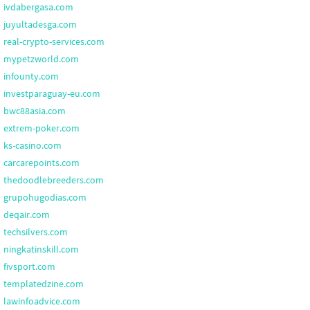
ivdabergasa.com
juyultadesga.com
real-crypto-services.com
mypetzworld.com
infounty.com
investparaguay-eu.com
bwc88asia.com
extrem-poker.com
ks-casino.com
carcarepoints.com
thedoodlebreeders.com
grupohugodias.com
deqair.com
techsilvers.com
ningkatinskill.com
fivsport.com
templatedzine.com
lawinfoadvice.com