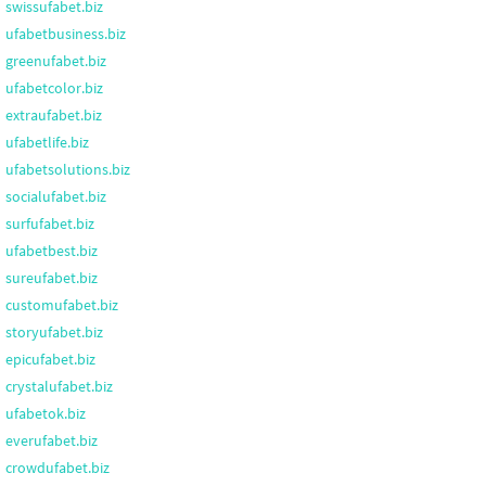
swissufabet.biz
ufabetbusiness.biz
greenufabet.biz
ufabetcolor.biz
extraufabet.biz
ufabetlife.biz
ufabetsolutions.biz
socialufabet.biz
surfufabet.biz
ufabetbest.biz
sureufabet.biz
customufabet.biz
storyufabet.biz
epicufabet.biz
crystalufabet.biz
ufabetok.biz
everufabet.biz
crowdufabet.biz