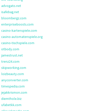
advogato.net
isafebag.net
bloombergz.com
enterpriseboosts.com
casino-kartenspiele.com
casino-automatenspiele.org
casino-tischspiele.com
otbody.com
jamestrust.net
trenz24.com
skipworking.com
loizbeauty.com
anyconverter.com
timespedia.com
jejakkrismon.com
diemthole.biz
ufabetkk.com
allquickmedia.com