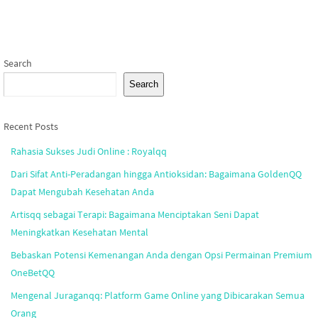
Search
Search
Recent Posts
Rahasia Sukses Judi Online : Royalqq
Dari Sifat Anti-Peradangan hingga Antioksidan: Bagaimana GoldenQQ
Dapat Mengubah Kesehatan Anda
Artisqq sebagai Terapi: Bagaimana Menciptakan Seni Dapat
Meningkatkan Kesehatan Mental
Bebaskan Potensi Kemenangan Anda dengan Opsi Permainan Premium
OneBetQQ
Mengenal Juraganqq: Platform Game Online yang Dibicarakan Semua
Orang