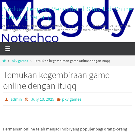
Skip
Panduan Lengkap Mendaftar di Situs Judi Online
to
Gampang Menang
content
Dapatkan panduan lengkap untuk mendaftar di situs judi online yang gampang menang.
Ikuti langkah-langkah mudah dan mulai bermain untuk meraih kemenangan besar.
Home
pkv games
Temukan kegembiraan game online dengan ituqq
Temukan kegembiraan game
online dengan ituqq
admin
July 13, 2025
pkv games
Permainan online telah menjadi hobi yang populer bagi orang -orang