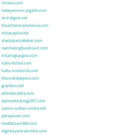
rimene.com
ledepanneur-pigalle.com
dvd-digest.net
theartistsmarketnola.com
chiranaplus.biz
stackspancakebar.com
namheongfoodcourt.com
milanoglasgow.com
hallu-forte3.com
hallu-motion24.com
therockskippers.com
granfoss.net
allindiacafela.com
alpineskiracing2007.com
casino-vulkan-online.net
pitrepower.com
mediatown360.com
digitaleyestrainclinic.com