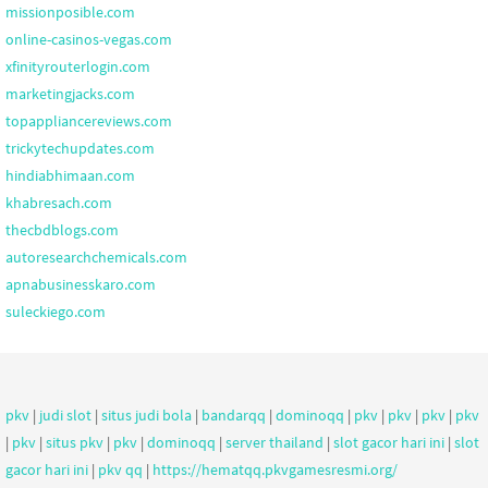
missionposible.com
online-casinos-vegas.com
xfinityrouterlogin.com
marketingjacks.com
topappliancereviews.com
trickytechupdates.com
hindiabhimaan.com
khabresach.com
thecbdblogs.com
autoresearchchemicals.com
apnabusinesskaro.com
suleckiego.com
pkv
|
judi slot
|
situs judi bola
|
bandarqq
|
dominoqq
|
pkv
|
pkv
|
pkv
|
pkv
|
pkv
|
situs pkv
|
pkv
|
dominoqq
|
server thailand
|
slot gacor hari ini
|
slot
gacor hari ini
|
pkv qq
|
https://hematqq.pkvgamesresmi.org/