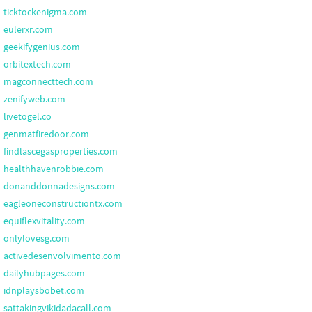
ticktockenigma.com
eulerxr.com
geekifygenius.com
orbitextech.com
magconnecttech.com
zenifyweb.com
livetogel.co
genmatfiredoor.com
findlascegasproperties.com
healthhavenrobbie.com
donanddonnadesigns.com
eagleoneconstructiontx.com
equiflexvitality.com
onlylovesg.com
activedesenvolvimento.com
dailyhubpages.com
idnplaysbobet.com
sattakingvikidadacall.com