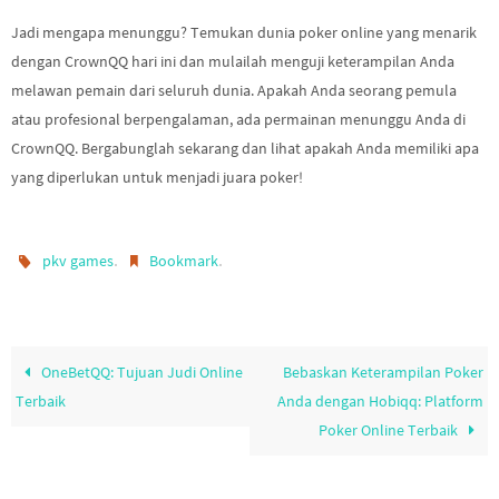
Jadi mengapa menunggu? Temukan dunia poker online yang menarik
dengan CrownQQ hari ini dan mulailah menguji keterampilan Anda
melawan pemain dari seluruh dunia. Apakah Anda seorang pemula
atau profesional berpengalaman, ada permainan menunggu Anda di
CrownQQ. Bergabunglah sekarang dan lihat apakah Anda memiliki apa
yang diperlukan untuk menjadi juara poker!
.
.
pkv games
Bookmark
OneBetQQ: Tujuan Judi Online
Bebaskan Keterampilan Poker
Terbaik
Anda dengan Hobiqq: Platform
Poker Online Terbaik