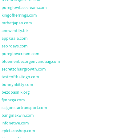
pureglowfacecream.com
kingofherrings.com
mrbetjapan.com
anewentity.biz
appkuala.com
seo7days.com
pureglowcream.com
bloemenbezorgenvandaag.com
secrettohairgrowth.com
tasteofthaitogo.com
bunnynkitty.com
bezopasnik.org
fjmnxga.com
saigonstartransport.com
bangmaxwin.com
infonetive.com
epictacoshop.com