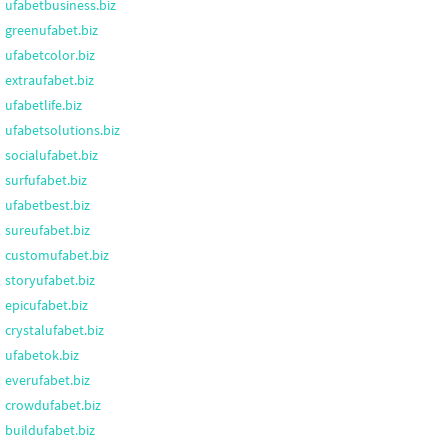
ufabetbusiness.biz
greenufabet.biz
ufabetcolor.biz
extraufabet.biz
ufabetlife.biz
ufabetsolutions.biz
socialufabet.biz
surfufabet.biz
ufabetbest.biz
sureufabet.biz
customufabet.biz
storyufabet.biz
epicufabet.biz
crystalufabet.biz
ufabetok.biz
everufabet.biz
crowdufabet.biz
buildufabet.biz