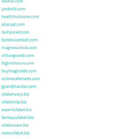
itechar.com
yesbold.com
healthhubzone.com
ebaraat.com
techjuiced.com
byteboosttech.com
magnexushub.com
virtuogoweb.com
biglotshours.com
buyliraglutide.com
onlinesafemeds.com
gyanibhandar.com
ufabetwarp.biz
ufabetclip.biz
expertufabet.biz
fantasyufabet.biz
ufabetsiam.biz
swissufabet.biz