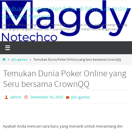
Skip
Panduan Lengkap Mendaftar di Situs Judi Online
to
Gampang Menang
content
Dapatkan panduan lengkap untuk mendaftar di situs judi online yang gampang menang.
Ikuti langkah-langkah mudah dan mulai bermain untuk meraih kemenangan besar.
Home
pkv games
Temukan Dunia Poker Online yang Seru bersama CrownQQ
Temukan Dunia Poker Online yang
Seru bersama CrownQQ
admin
December 16, 2025
pkv games
Apakah Anda mencari cara baru yang menarik untuk menantang diri