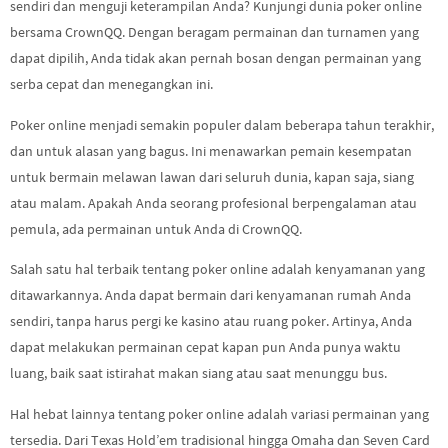
sendiri dan menguji keterampilan Anda? Kunjungi dunia poker online
bersama CrownQQ. Dengan beragam permainan dan turnamen yang
dapat dipilih, Anda tidak akan pernah bosan dengan permainan yang
serba cepat dan menegangkan ini.
Poker online menjadi semakin populer dalam beberapa tahun terakhir,
dan untuk alasan yang bagus. Ini menawarkan pemain kesempatan
untuk bermain melawan lawan dari seluruh dunia, kapan saja, siang
atau malam. Apakah Anda seorang profesional berpengalaman atau
pemula, ada permainan untuk Anda di CrownQQ.
Salah satu hal terbaik tentang poker online adalah kenyamanan yang
ditawarkannya. Anda dapat bermain dari kenyamanan rumah Anda
sendiri, tanpa harus pergi ke kasino atau ruang poker. Artinya, Anda
dapat melakukan permainan cepat kapan pun Anda punya waktu
luang, baik saat istirahat makan siang atau saat menunggu bus.
Hal hebat lainnya tentang poker online adalah variasi permainan yang
tersedia. Dari Texas Hold’em tradisional hingga Omaha dan Seven Card