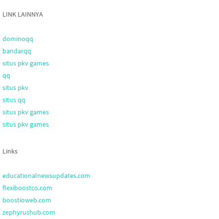
LINK LAINNYA
dominoqq
bandarqq
situs pkv games
qq
situs pkv
situs qq
situs pkv games
situs pkv games
Links
educationalnewsupdates.com
flexiboostco.com
boostioweb.com
zephyrushub.com