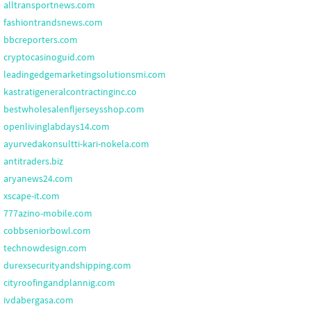
alltransportnews.com
fashiontrandsnews.com
bbcreporters.com
cryptocasinoguid.com
leadingedgemarketingsolutionsmi.com
kastratigeneralcontractinginc.co
bestwholesalenfljerseysshop.com
openlivinglabdays14.com
ayurvedakonsultti-kari-nokela.com
antitraders.biz
aryanews24.com
xscape-it.com
777azino-mobile.com
cobbseniorbowl.com
technowdesign.com
durexsecurityandshipping.com
cityroofingandplannig.com
ivdabergasa.com