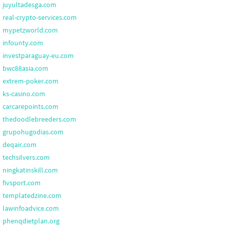
juyultadesga.com
real-crypto-services.com
mypetzworld.com
infounty.com
investparaguay-eu.com
bwc88asia.com
extrem-poker.com
ks-casino.com
carcarepoints.com
thedoodlebreeders.com
grupohugodias.com
deqair.com
techsilvers.com
ningkatinskill.com
fivsport.com
templatedzine.com
lawinfoadvice.com
phenqdietplan.org