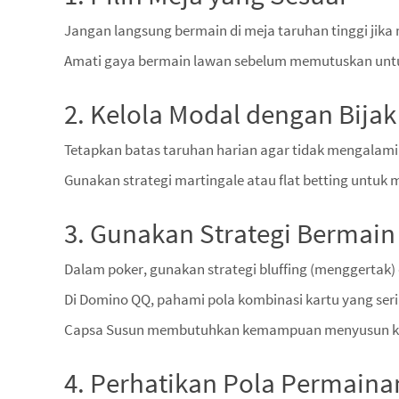
Jangan langsung bermain di meja taruhan tinggi jika
Amati gaya bermain lawan sebelum memutuskan untu
2. Kelola Modal dengan Bijak
Tetapkan batas taruhan harian agar tidak mengalami
Gunakan strategi martingale atau flat betting untuk
3. Gunakan Strategi Bermain
Dalam poker, gunakan strategi bluffing (menggertak) 
Di Domino QQ, pahami pola kombinasi kartu yang ser
Capsa Susun membutuhkan kemampuan menyusun kart
4. Perhatikan Pola Permain