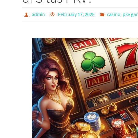
admin
February 17, 2025
casino
,
pkv ga