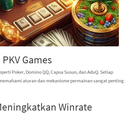
i PKV Games
erti Poker, Domino QQ, Capsa Susun, dan AduQ. Setiap
ga memahami aturan dan mekanisme permainan sangat penting
 Meningkatkan Winrate