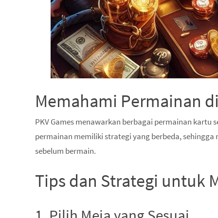
Memahami Permainan d
PKV Games menawarkan berbagai permainan kartu sep
permainan memiliki strategi yang berbeda, sehing
sebelum bermain.
Tips dan Strategi untuk
1. Pilih Meja yang Sesuai