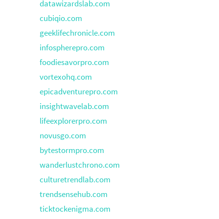
datawizardslab.com
cubiqio.com
geeklifechronicle.com
infospherepro.com
foodiesavorpro.com
vortexohq.com
epicadventurepro.com
insightwavelab.com
lifeexplorerpro.com
novusgo.com
bytestormpro.com
wanderlustchrono.com
culturetrendlab.com
trendsensehub.com
ticktockenigma.com