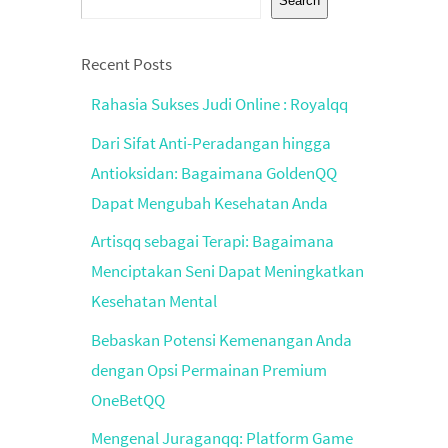
Search
Recent Posts
Rahasia Sukses Judi Online : Royalqq
Dari Sifat Anti-Peradangan hingga
Antioksidan: Bagaimana GoldenQQ
Dapat Mengubah Kesehatan Anda
Artisqq sebagai Terapi: Bagaimana
Menciptakan Seni Dapat Meningkatkan
Kesehatan Mental
Bebaskan Potensi Kemenangan Anda
dengan Opsi Permainan Premium
OneBetQQ
Mengenal Juraganqq: Platform Game