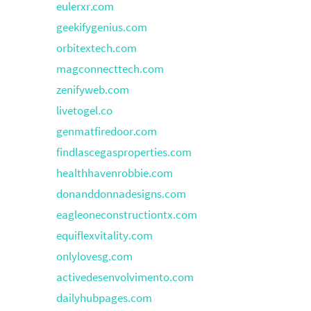
eulerxr.com
geekifygenius.com
orbitextech.com
magconnecttech.com
zenifyweb.com
livetogel.co
genmatfiredoor.com
findlascegasproperties.com
healthhavenrobbie.com
donanddonnadesigns.com
eagleoneconstructiontx.com
equiflexvitality.com
onlylovesg.com
activedesenvolvimento.com
dailyhubpages.com