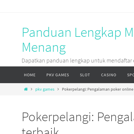
Skip
to
content
Panduan Lengkap Me
Menang
Dapatkan panduan lengkap untuk mendaftar d
meraih kemenangan besar.
Skip
HOME
PKV GAMES
SLOT
CASINO
SP
to
content
Home
pkv games
Pokerpelangi: Pengalaman poker online 
Pokerpelangi: Penga
terbaik