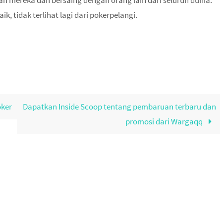
n mereka dan bersaing dengan orang lain dari seluruh dunia.
k, tidak terlihat lagi dari pokerpelangi.
oker
Dapatkan Inside Scoop tentang pembaruan terbaru dan
promosi dari Wargaqq