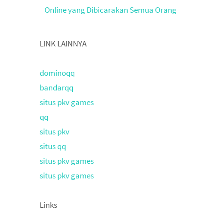
Online yang Dibicarakan Semua Orang
LINK LAINNYA
dominoqq
bandarqq
situs pkv games
qq
situs pkv
situs qq
situs pkv games
situs pkv games
Links