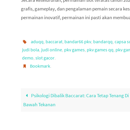
Secara keseluruhan, permainan slot teratas tahun 20
grafis, gameplay, dan pengalaman pemain secara ke
permainan inovatif, permainan ini pasti akan membu
aduqq
,
baccarat
,
bandar66 pkv
,
bandarqq
,
capsa s
judi bola
,
judi online
,
pkv games
,
pkv games qq
,
pkv ga
demo
,
slot gacor
.
Bookmark
.
Psikologi Dibalik Baccarat: Cara Tetap Tenang Di
Bawah Tekanan