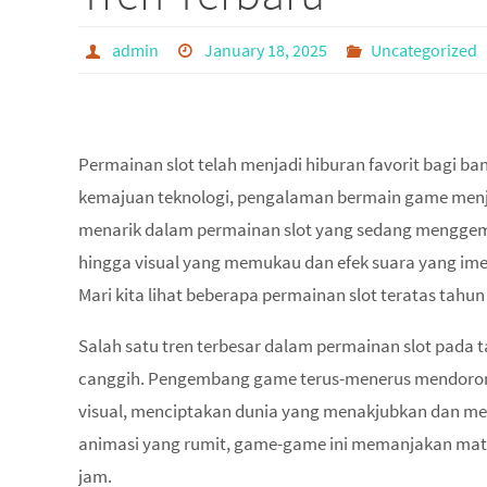
admin
January 18, 2025
Uncategorized
Permainan slot telah menjadi hiburan favorit bagi 
kemajuan teknologi, pengalaman bermain game menjad
menarik dalam permainan slot yang sedang menggempa
hingga visual yang memukau dan efek suara yang imers
Mari kita lihat beberapa permainan slot teratas tahun 20
Salah satu tren terbesar dalam permainan slot pada 
canggih. Pengembang game terus-menerus mendorong 
visual, menciptakan dunia yang menakjubkan dan mend
animasi yang rumit, game-game ini memanjakan mat
jam.