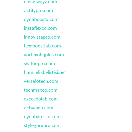
novuswayz.com
actifypro.com
dynaboostx.com
instaflexco.com
innovistapro.com
flexiboostlab.com
vortexohqplus.com
swiftiopro.com
hamilelikbelirtisi.net
versalotech.com
techmaxco.com
exceedolab.com
activaxio.com
dynabytesco.com
stylegurupro.com