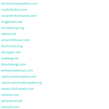
technocrewsolution.com
viraltokvibes.com
vivianebritoimoveis.com
magforbes.net
monkeycap.org
sdenix.net
amarinhillcrest.com
the-tourist.org
advogato.net
isafebag.net
bloombergz.com
enterpriseboosts.com
casino-kartenspiele.com
casino-automatenspiele.org
casino-tischspiele.com
otbody.com
jamestrust.net
trenz24.com