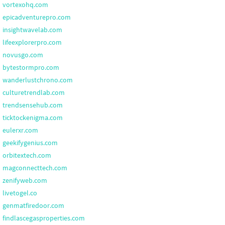
vortexohq.com
epicadventurepro.com
insightwavelab.com
lifeexplorerpro.com
novusgo.com
bytestormpro.com
wanderlustchrono.com
culturetrendlab.com
trendsensehub.com
ticktockenigma.com
eulerxr.com
geekifygenius.com
orbitextech.com
magconnecttech.com
zenifyweb.com
livetogel.co
genmatfiredoor.com
findlascegasproperties.com