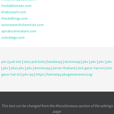
hindiabhimaan.com
khabresach.com
thecbdblogs.com
autoresearchchemicals.com
apnabusinesskaro.com
suleckiego.com
pkv
|
judi slot
|
situs judi bola
|
bandarqq
|
dominoqq
|
pkv
|
pkv
|
pkv
|
pkv
|
pkv
|
situs pkv
|
pkv
|
dominoqq
|
server thailand
|
slot gacor hari ini
|
slot
gacor hari ini
|
pkv qq
|
https://hematqq.pkvgamesresmi.org/
This text can be changed from the Miscellaneous section of the settings
page.