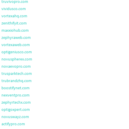
truvivopro.com
vividusco.com
vortexahq.com
zenithifyit.com
maxxiohub.com
zephyraweb.com
vortexaweb.com
optigeniusco.com
novuspherex.com
novaevopro.com
trusparktech.com
trubrandzhq.com
boostifynet.com
nexventpro.com
zephyrtechx.com
optigoxpert.com
novuswayz.com
actifypro.com