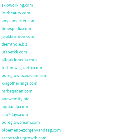
skipworking.com
loizbeauty.com
anyconverter.com
timespedia.com
jejakkrismon.com
diemthole.biz
ufabetkk.com
allquickmedia.com
technewsgazette.com
pureglowfacecream.com
kingofherrings.com
mrbetjapan.com
anewentity.biz
appkuala.com
seo7days.com
pureglowcream.com
bloemenbezorgenvandaag.com
secrettohairgrowth.com