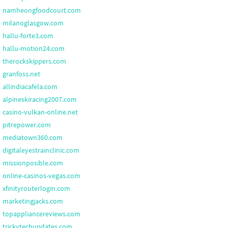
namheongfoodcourt.com
milanoglasgow.com
hallu-forte3.com
hallu-motion24.com
therockskippers.com
granfoss.net
allindiacafela.com
alpineskiracing2007.com
casino-vulkan-online.net
pitrepower.com
mediatown360.com
digitaleyestrainclinic.com
missionposible.com
online-casinos-vegas.com
xfinityrouterlogin.com
marketingjacks.com
topappliancereviews.com
trickytechupdates.com