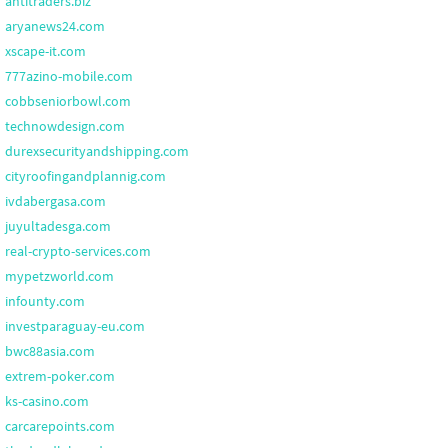
antitraders.biz
aryanews24.com
xscape-it.com
777azino-mobile.com
cobbseniorbowl.com
technowdesign.com
durexsecurityandshipping.com
cityroofingandplannig.com
ivdabergasa.com
juyultadesga.com
real-crypto-services.com
mypetzworld.com
infounty.com
investparaguay-eu.com
bwc88asia.com
extrem-poker.com
ks-casino.com
carcarepoints.com