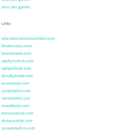
situs pkv games
Links
educationalnewsupdates.com
flexiboostco.com
boostioweb.com
zephyrushub.com
optipathlab.com
dynabytelab.com
evolvionet.com
synexisplus.com
vortexonet.com
maxxifynet.com
innovexahub.com
dynacorelab.com
synexistechco.com