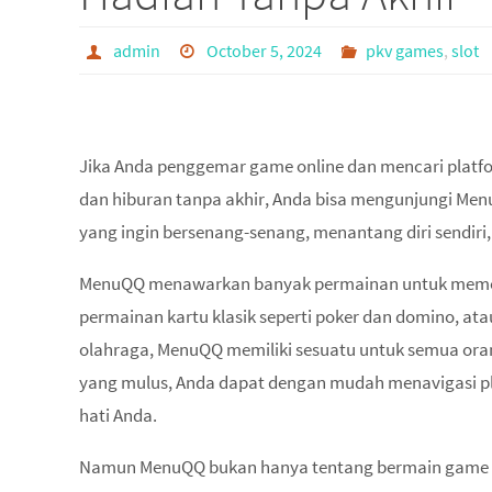
admin
October 5, 2024
pkv games
,
slot
Jika Anda penggemar game online dan mencari plat
dan hiburan tanpa akhir, Anda bisa mengunjungi Menu
yang ingin bersenang-senang, menantang diri sendir
MenuQQ menawarkan banyak permainan untuk memenuh
permainan kartu klasik seperti poker dan domino, at
olahraga, MenuQQ memiliki sesuatu untuk semua or
yang mulus, Anda dapat dengan mudah menavigasi 
hati Anda.
Namun MenuQQ bukan hanya tentang bermain game – i