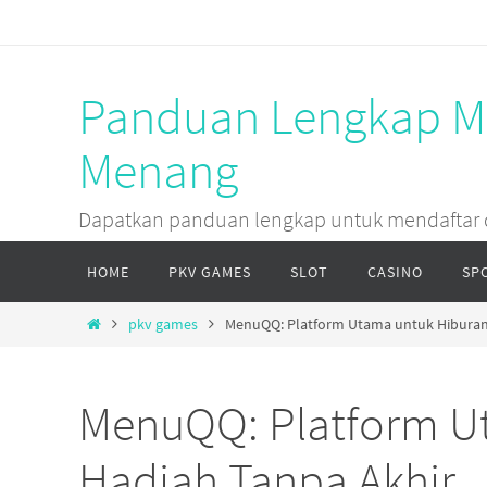
Skip
to
content
Panduan Lengkap Me
Menang
Dapatkan panduan lengkap untuk mendaftar d
meraih kemenangan besar.
Skip
HOME
PKV GAMES
SLOT
CASINO
SP
to
content
Home
pkv games
MenuQQ: Platform Utama untuk Hiburan
MenuQQ: Platform U
Hadiah Tanpa Akhir