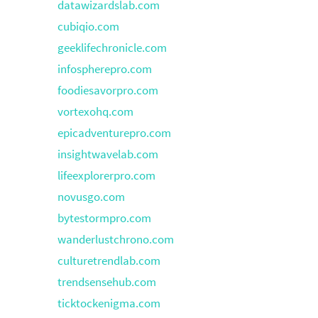
datawizardslab.com
cubiqio.com
geeklifechronicle.com
infospherepro.com
foodiesavorpro.com
vortexohq.com
epicadventurepro.com
insightwavelab.com
lifeexplorerpro.com
novusgo.com
bytestormpro.com
wanderlustchrono.com
culturetrendlab.com
trendsensehub.com
ticktockenigma.com