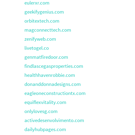
eulerxr.com
geekifygenius.com
orbitextech.com
magconnecttech.com
zenifyweb.com
livetogel.co
genmatfiredoor.com
findlascegasproperties.com
healthhavenrobbie.com
donanddonnadesigns.com
eagleoneconstructiontx.com
equiflexvitality.com
onlylovesg.com
activedesenvolvimento.com
dailyhubpages.com