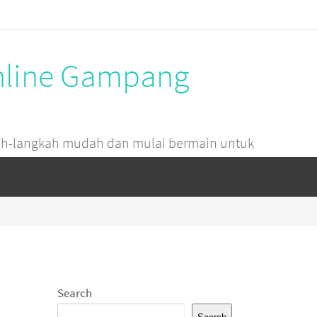
Online Gampang
kah-langkah mudah dan mulai bermain untuk
Search