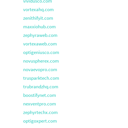
vividusco.com
vortexahq.com
zenithifyit.com
maxxiohub.com
zephyraweb.com
vortexaweb.com
optigeniusco.com
novuspherex.com
novaevopro.com
trusparktech.com
trubrandzhq.com
boostifynet.com
nexventpro.com
zephyrtechx.com
optigoxpert.com