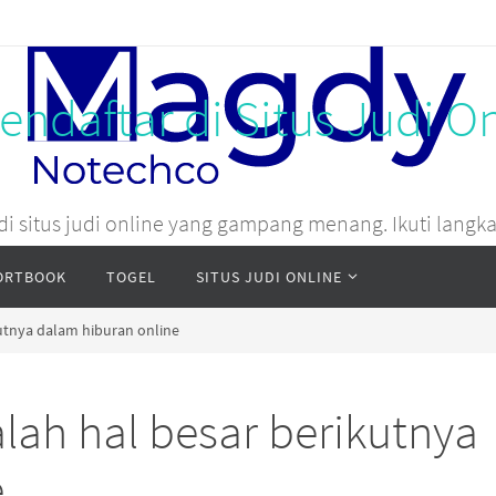
ndaftar di Situs Judi 
i situs judi online yang gampang menang. Ikuti lang
ORTBOOK
TOGEL
SITUS JUDI ONLINE
utnya dalam hiburan online
ah hal besar berikutnya
e