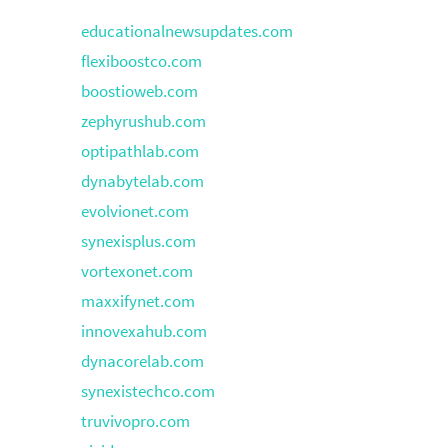
educationalnewsupdates.com
flexiboostco.com
boostioweb.com
zephyrushub.com
optipathlab.com
dynabytelab.com
evolvionet.com
synexisplus.com
vortexonet.com
maxxifynet.com
innovexahub.com
dynacorelab.com
synexistechco.com
truvivopro.com