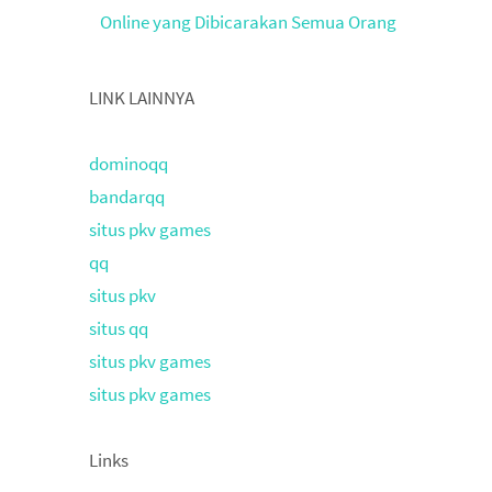
Online yang Dibicarakan Semua Orang
LINK LAINNYA
dominoqq
bandarqq
situs pkv games
qq
situs pkv
situs qq
situs pkv games
situs pkv games
Links