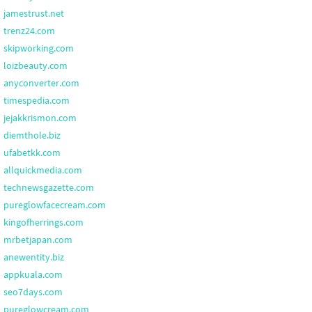
jamestrust.net
trenz24.com
skipworking.com
loizbeauty.com
anyconverter.com
timespedia.com
jejakkrismon.com
diemthole.biz
ufabetkk.com
allquickmedia.com
technewsgazette.com
pureglowfacecream.com
kingofherrings.com
mrbetjapan.com
anewentity.biz
appkuala.com
seo7days.com
pureglowcream.com