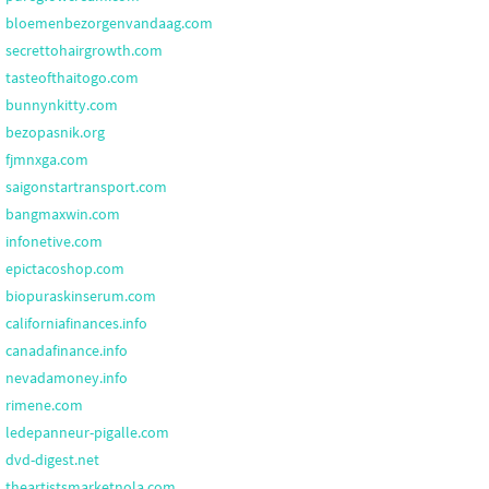
bloemenbezorgenvandaag.com
secrettohairgrowth.com
tasteofthaitogo.com
bunnynkitty.com
bezopasnik.org
fjmnxga.com
saigonstartransport.com
bangmaxwin.com
infonetive.com
epictacoshop.com
biopuraskinserum.com
californiafinances.info
canadafinance.info
nevadamoney.info
rimene.com
ledepanneur-pigalle.com
dvd-digest.net
theartistsmarketnola.com