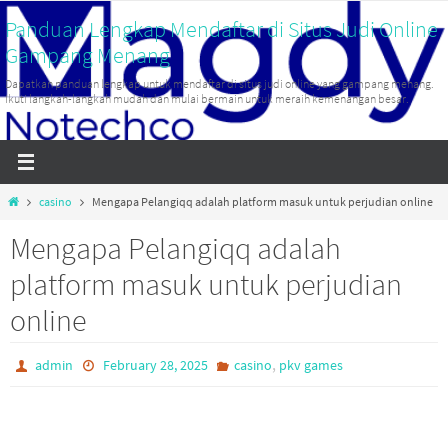
Skip
Panduan Lengkap Mendaftar di Situs Judi Online
to
Gampang Menang
content
Dapatkan panduan lengkap untuk mendaftar di situs judi online yang gampang menang.
Ikuti langkah-langkah mudah dan mulai bermain untuk meraih kemenangan besar.
Home
casino
Mengapa Pelangiqq adalah platform masuk untuk perjudian online
Mengapa Pelangiqq adalah
platform masuk untuk perjudian
online
,
admin
February 28, 2025
casino
pkv games