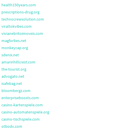
health150years.com
prescriptions-drug.org
technocrewsolution.com
viraltokvibes.com
vivianebritoimoveis.com
magforbes.net
monkeycap.org
sdenix.net
amarinhillcrest.com
the-tourist.org
advogato.net
isafebag.net
bloombergz.com
enterpriseboosts.com
casino-kartenspiele.com
casino-automatenspiele.org
casino-tischspiele.com
otbody.com