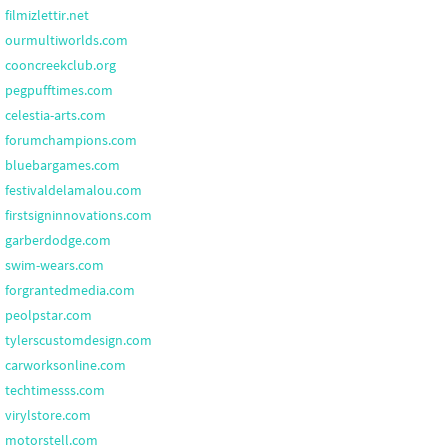
filmizlettir.net
ourmultiworlds.com
cooncreekclub.org
pegpufftimes.com
celestia-arts.com
forumchampions.com
bluebargames.com
festivaldelamalou.com
firstsigninnovations.com
garberdodge.com
swim-wears.com
forgrantedmedia.com
peolpstar.com
tylerscustomdesign.com
carworksonline.com
techtimesss.com
virylstore.com
motorstell.com