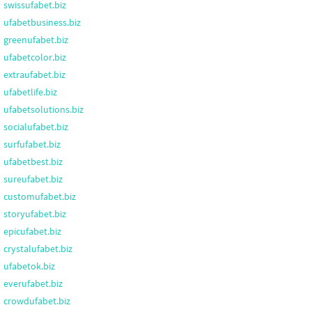
swissufabet.biz
ufabetbusiness.biz
greenufabet.biz
ufabetcolor.biz
extraufabet.biz
ufabetlife.biz
ufabetsolutions.biz
socialufabet.biz
surfufabet.biz
ufabetbest.biz
sureufabet.biz
customufabet.biz
storyufabet.biz
epicufabet.biz
crystalufabet.biz
ufabetok.biz
everufabet.biz
crowdufabet.biz