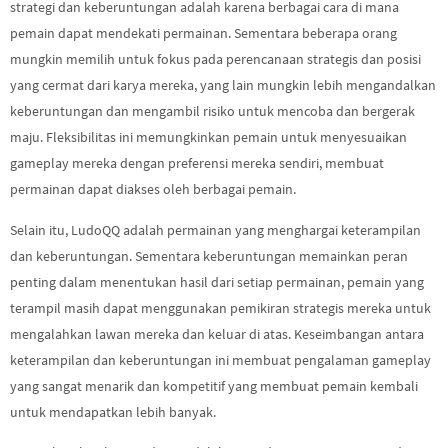
strategi dan keberuntungan adalah karena berbagai cara di mana
pemain dapat mendekati permainan. Sementara beberapa orang
mungkin memilih untuk fokus pada perencanaan strategis dan posisi
yang cermat dari karya mereka, yang lain mungkin lebih mengandalkan
keberuntungan dan mengambil risiko untuk mencoba dan bergerak
maju. Fleksibilitas ini memungkinkan pemain untuk menyesuaikan
gameplay mereka dengan preferensi mereka sendiri, membuat
permainan dapat diakses oleh berbagai pemain.
Selain itu, LudoQQ adalah permainan yang menghargai keterampilan
dan keberuntungan. Sementara keberuntungan memainkan peran
penting dalam menentukan hasil dari setiap permainan, pemain yang
terampil masih dapat menggunakan pemikiran strategis mereka untuk
mengalahkan lawan mereka dan keluar di atas. Keseimbangan antara
keterampilan dan keberuntungan ini membuat pengalaman gameplay
yang sangat menarik dan kompetitif yang membuat pemain kembali
untuk mendapatkan lebih banyak.