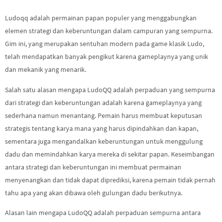
Ludoqq adalah permainan papan populer yang menggabungkan
elemen strategi dan keberuntungan dalam campuran yang sempurna.
Gim ini, yang merupakan sentuhan modern pada game klasik Ludo,
telah mendapatkan banyak pengikut karena gameplaynya yang unik
dan mekanik yang menarik.
Salah satu alasan mengapa LudoQQ adalah perpaduan yang sempurna
dari strategi dan keberuntungan adalah karena gameplaynya yang
sederhana namun menantang. Pemain harus membuat keputusan
strategis tentang karya mana yang harus dipindahkan dan kapan,
sementara juga mengandalkan keberuntungan untuk menggulung
dadu dan memindahkan karya mereka di sekitar papan. Keseimbangan
antara strategi dan keberuntungan ini membuat permainan
menyenangkan dan tidak dapat diprediksi, karena pemain tidak pernah
tahu apa yang akan dibawa oleh gulungan dadu berikutnya.
Alasan lain mengapa LudoQQ adalah perpaduan sempurna antara