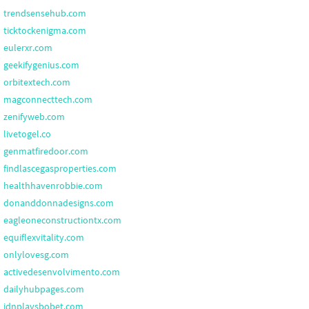
trendsensehub.com
ticktockenigma.com
eulerxr.com
geekifygenius.com
orbitextech.com
magconnecttech.com
zenifyweb.com
livetogel.co
genmatfiredoor.com
findlascegasproperties.com
healthhavenrobbie.com
donanddonnadesigns.com
eagleoneconstructiontx.com
equiflexvitality.com
onlylovesg.com
activedesenvolvimento.com
dailyhubpages.com
idnplaysbobet.com