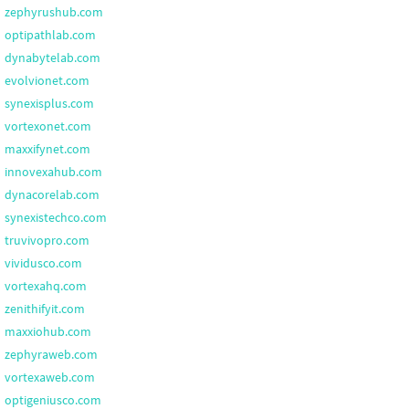
zephyrushub.com
optipathlab.com
dynabytelab.com
evolvionet.com
synexisplus.com
vortexonet.com
maxxifynet.com
innovexahub.com
dynacorelab.com
synexistechco.com
truvivopro.com
vividusco.com
vortexahq.com
zenithifyit.com
maxxiohub.com
zephyraweb.com
vortexaweb.com
optigeniusco.com