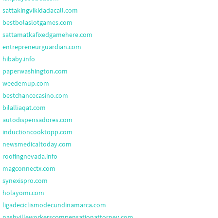
sattakingvikidadacall.com
bestbolaslotgames.com
sattamatkafixedgamehere.com
entrepreneurguardian.com
hibaby.info
paperwashington.com
weedemup.com
bestchancecasino.com
bilalliaqat.com
autodispensadores.com
inductioncooktopp.com
newsmedicaltoday.com
roofingnevada.info
magconnectx.com
synexispro.com
holayomi.com
ligadeciclismodecundinamarca.com
nashvilleworkerscompensationattorney.com