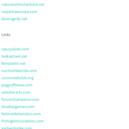
naturesstimulantcbd.net
nopalinaeuropa.com
biomagnify.net
Links
saucyukiah.com
beikastreet.net
filmizlettir.net
ourmultiworlds.com
cooncreekclub.org
pegpufftimes.com
celestia-arts.com
forumchampions.com
bluebargames.com
festivaldelamalou.com
firstsigninnovations.com
garberdodge.com