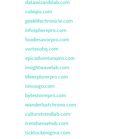
datawizardslab.com
cubiqio.com
geeklifechronicle.com
infospherepro.com
foodiesavorpro.com
vortexohq.com
epicadventurepro.com
insightwavelab.com
lifeexplorerpro.com
novusgo.com
bytestormpro.com
wanderlustchrono.com
culturetrendlab.com
trendsensehub.com
ticktockenigma.com