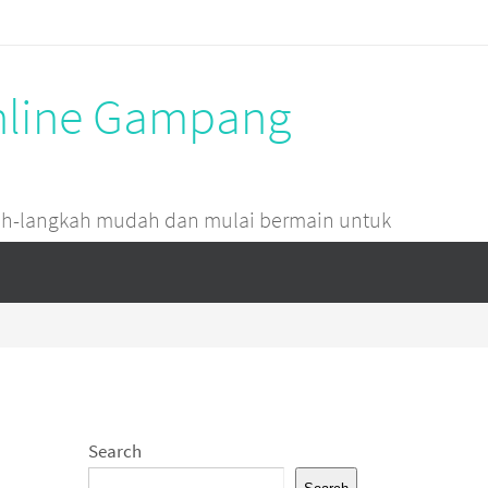
Online Gampang
kah-langkah mudah dan mulai bermain untuk
Search