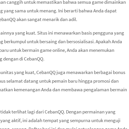
manan canggih untuk memastikan bahwa semua game dimainkan
g yang sama untuk menang. Ini berarti bahwa Anda dapat
banQQ akan sangat menarik dan adil.
ainnya yang kuat. Situs ini menawarkan basis pengguna yang
ng berkumpul untuk bersaing dan bersosialisasi. Apakah Anda
 baru untuk bermain game online, Anda akan menemukan
ng dengan di CebanQQ.
munitas yang kuat, CebanQQ juga menawarkan berbagai bonus
onus selamat datang untuk pemain baru hingga promosi dan
ingkatkan kemenangan Anda dan membawa pengalaman bermain
, tidak terlihat lagi dari CebanQQ. Dengan permainan yang
 yang aktif, ini adalah tempat yang sempurna untuk menguji