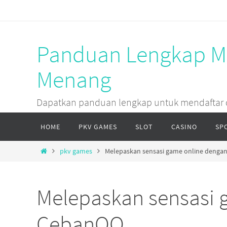
Skip
to
content
Panduan Lengkap Me
Menang
Dapatkan panduan lengkap untuk mendaftar d
meraih kemenangan besar.
Skip
HOME
PKV GAMES
SLOT
CASINO
SP
to
content
Home
pkv games
Melepaskan sensasi game online denga
Melepaskan sensasi 
CebanQQ