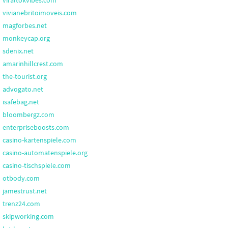
vivianebritoimoveis.com
magforbes.net
monkeycap.org
sdenix.net
amarinhillcrest.com
the-tourist.org
advogato.net
isafebag.net
bloombergz.com
enterpriseboosts.com
casino-kartenspiele.com
casino-automatenspiele.org
casino-tischspiele.com
otbody.com
jamestrust.net
trenz24.com
skipworking.com