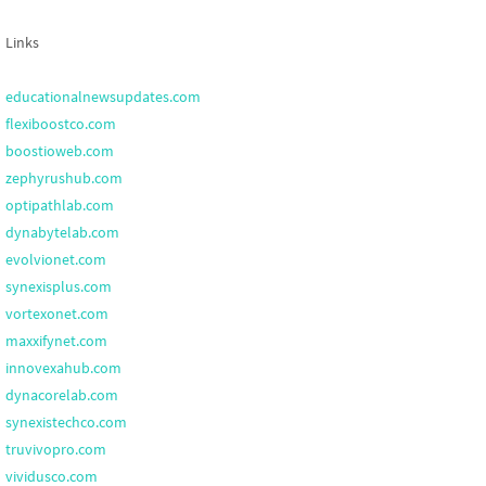
Links
educationalnewsupdates.com
flexiboostco.com
boostioweb.com
zephyrushub.com
optipathlab.com
dynabytelab.com
evolvionet.com
synexisplus.com
vortexonet.com
maxxifynet.com
innovexahub.com
dynacorelab.com
synexistechco.com
truvivopro.com
vividusco.com