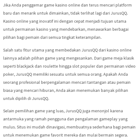
Jika Anda penggemar game kasino online dan terus mencari platform
baru dan menarik untuk dimainkan, tidak terlihat lagi dari JurusQQ.
Kasino online yang inovatif ini dengan cepat menjadi tujuan utama
untuk permainan kasino yang mendebarkan, menawarkan berbagai
pilihan bagi pemain dari semua tingkat keterampilan.
Salah satu fitur utama yang membedakan JurusQQ dari kasino online
lainnya adalah pilihan game yang mengesankan. Dari game meja klasik
seperti blackjack dan roulette hingga slot populer dan permainan video
poker, JurusQQ memiliki sesuatu untuk semua orang. Apakah Anda
seorang profesional berpengalaman mencari tantangan atau pemain
biasa yang mencari hiburan, Anda akan menemukan banyak pilihan
untuk dipilih di JurusQQ.
Selain pemilihan game yang luas, JurusQQ juga menonjol karena
antarmuka yang ramah pengguna dan pengalaman gameplay yang
mulus. Situs ini mudah dinavigasi, membuatnya sederhana bagi pemain
untuk menemukan game favorit mereka dan mulai bermain segera.