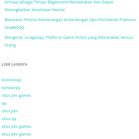
Artisqq sebagai Terapi: Bagaimana Menciptakan Seni Dapat
Meningkatkan Kesehatan Mental
Bebaskan Potensi Kemenangan Anda dengan Opsi Permainan Premium
OneBetQQ
Mengenal Juraganqq: Platform Game Online yang Dibicarakan Semua
Orang
LINK LAINNYA
dominoqq
bandarqq
situs pkv games
qq
situs pkv
situs qq
situs pkv games
situs pkv games