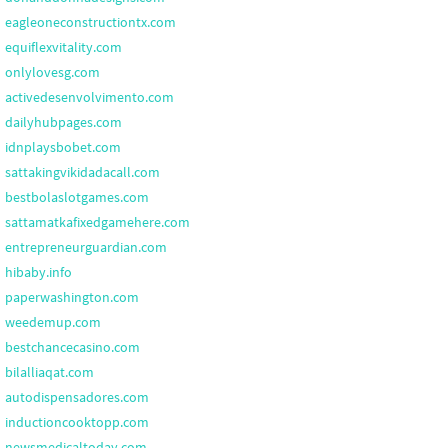
eagleoneconstructiontx.com
equiflexvitality.com
onlylovesg.com
activedesenvolvimento.com
dailyhubpages.com
idnplaysbobet.com
sattakingvikidadacall.com
bestbolaslotgames.com
sattamatkafixedgamehere.com
entrepreneurguardian.com
hibaby.info
paperwashington.com
weedemup.com
bestchancecasino.com
bilalliaqat.com
autodispensadores.com
inductioncooktopp.com
newsmedicaltoday.com