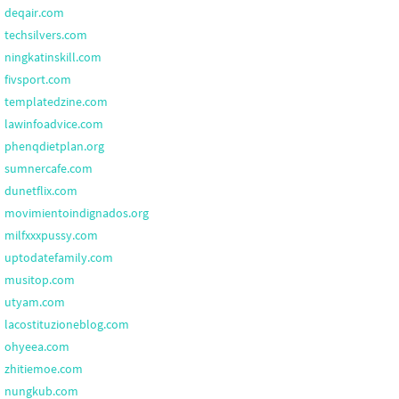
deqair.com
techsilvers.com
ningkatinskill.com
fivsport.com
templatedzine.com
lawinfoadvice.com
phenqdietplan.org
sumnercafe.com
dunetflix.com
movimientoindignados.org
milfxxxpussy.com
uptodatefamily.com
musitop.com
utyam.com
lacostituzioneblog.com
ohyeea.com
zhitiemoe.com
nungkub.com