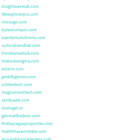
insightwavelab.com
lifeexplorerpro.com
novusgo.com
bytestormpro.com
wanderlustchrono.com
culturetrendlab.com
trendsensehub.com
ticktockenigma.com
eulerxr.com
geekifygenius.com
orbitextech.com
magconnecttech.com
zenifyweb.com
livetogel.co
genmatfiredoor.com
findlascegasproperties.com
healthhavenrobbie.com
donanddonnadesigns.com