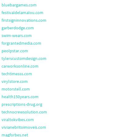
bluebargames.com
festivaldelamalou.com
firstsigninnovations.com
garberdodge.com
swim-wears.com
forgrantedmedia.com
peolpstar.com
tylerscustomdesign.com
carworksonline.com
techtimesss.com
virylstore.com
motorstell.com
health150years.com
prescriptions-drug.org
technocrewsolution.com
viraltokvibes.com
vivianebritoimoveis.com
magforbes.net