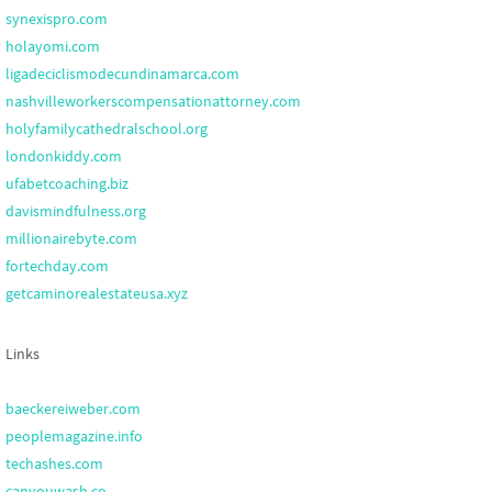
synexispro.com
holayomi.com
ligadeciclismodecundinamarca.com
nashvilleworkerscompensationattorney.com
holyfamilycathedralschool.org
londonkiddy.com
ufabetcoaching.biz
davismindfulness.org
millionairebyte.com
fortechday.com
getcaminorealestateusa.xyz
Links
baeckereiweber.com
peoplemagazine.info
techashes.com
canyouwash.co