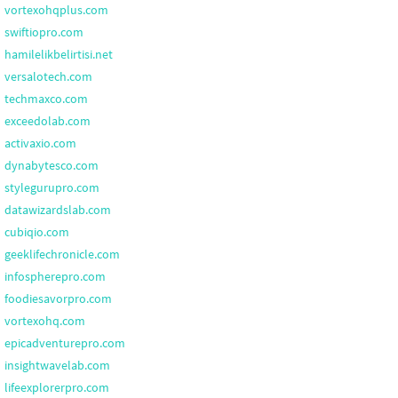
vortexohqplus.com
swiftiopro.com
hamilelikbelirtisi.net
versalotech.com
techmaxco.com
exceedolab.com
activaxio.com
dynabytesco.com
stylegurupro.com
datawizardslab.com
cubiqio.com
geeklifechronicle.com
infospherepro.com
foodiesavorpro.com
vortexohq.com
epicadventurepro.com
insightwavelab.com
lifeexplorerpro.com