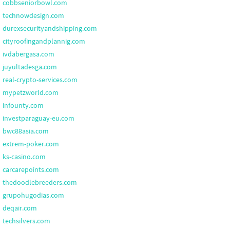
cobbseniorbowl.com
technowdesign.com
durexsecurityandshipping.com
cityroofingandplannig.com
ivdabergasa.com
juyultadesga.com
real-crypto-services.com
mypetzworld.com
infounty.com
investparaguay-eu.com
bwc88asia.com
extrem-poker.com
ks-casino.com
carcarepoints.com
thedoodlebreeders.com
grupohugodias.com
deqair.com
techsilvers.com