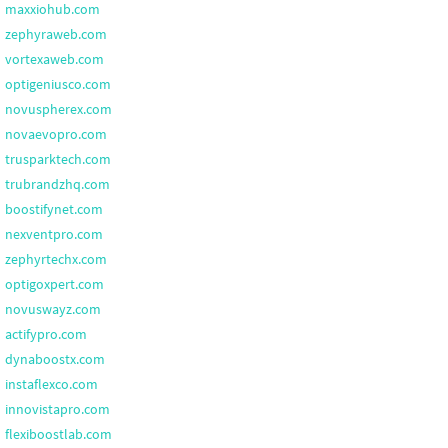
maxxiohub.com
zephyraweb.com
vortexaweb.com
optigeniusco.com
novuspherex.com
novaevopro.com
trusparktech.com
trubrandzhq.com
boostifynet.com
nexventpro.com
zephyrtechx.com
optigoxpert.com
novuswayz.com
actifypro.com
dynaboostx.com
instaflexco.com
innovistapro.com
flexiboostlab.com