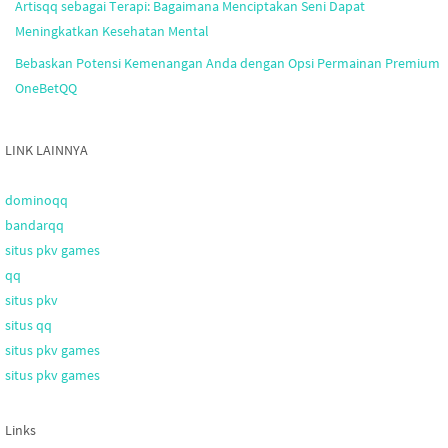
Artisqq sebagai Terapi: Bagaimana Menciptakan Seni Dapat
Meningkatkan Kesehatan Mental
Bebaskan Potensi Kemenangan Anda dengan Opsi Permainan Premium
OneBetQQ
LINK LAINNYA
dominoqq
bandarqq
situs pkv games
qq
situs pkv
situs qq
situs pkv games
situs pkv games
Links