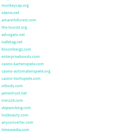
monkeycap.org
sdenix.net
amarinhillcrest.com
the-tourist.org
advogato.net
isafebag.net
bloombergz.com
enterpriseboosts.com
casino-kartenspiele.com
casino-automatenspiele.org
casino-tischspiele.com
otbody.com
jamestrust.net
trenz24.com
skipworking.com
loizbeauty.com
anyconverter.com
timespedia.com