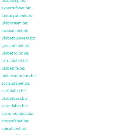
ufabetclip.biz
expertufabet.biz
fantasyufabet.biz
ufabetsiam.biz
swissufabet.biz
ufabetbusiness.biz
greenufabet.biz
ufabetcolor.biz
extraufabet.biz
ufabetlife.biz
ufabetsolutions.biz
socialufabet.biz
surfufabet.biz
ufabetbest.biz
sureufabet.biz
customufabet.biz
storyufabet.biz
epicufabet.biz