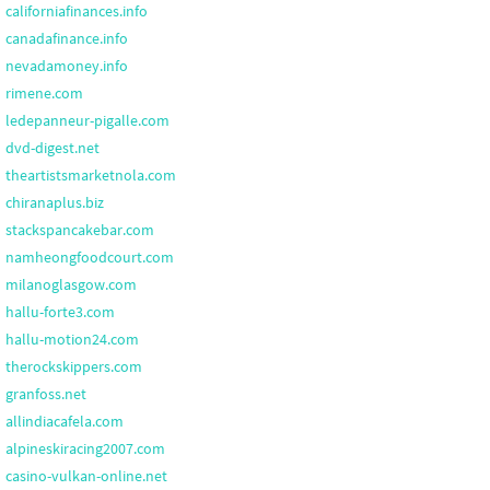
californiafinances.info
canadafinance.info
nevadamoney.info
rimene.com
ledepanneur-pigalle.com
dvd-digest.net
theartistsmarketnola.com
chiranaplus.biz
stackspancakebar.com
namheongfoodcourt.com
milanoglasgow.com
hallu-forte3.com
hallu-motion24.com
therockskippers.com
granfoss.net
allindiacafela.com
alpineskiracing2007.com
casino-vulkan-online.net