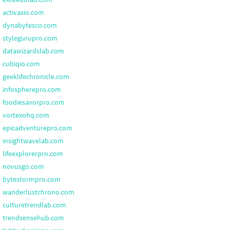
activaxio.com
dynabytesco.com
stylegurupro.com
datawizardslab.com
cubiqio.com
geeklifechronicle.com
infospherepro.com
foodiesavorpro.com
vortexohq.com
epicadventurepro.com
insightwavelab.com
lifeexplorerpro.com
novusgo.com
bytestormpro.com
wanderlustchrono.com
culturetrendlab.com
trendsensehub.com