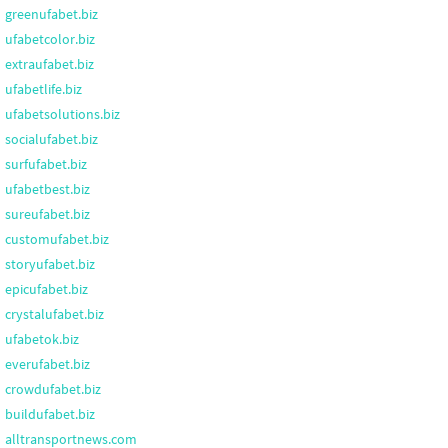
greenufabet.biz
ufabetcolor.biz
extraufabet.biz
ufabetlife.biz
ufabetsolutions.biz
socialufabet.biz
surfufabet.biz
ufabetbest.biz
sureufabet.biz
customufabet.biz
storyufabet.biz
epicufabet.biz
crystalufabet.biz
ufabetok.biz
everufabet.biz
crowdufabet.biz
buildufabet.biz
alltransportnews.com