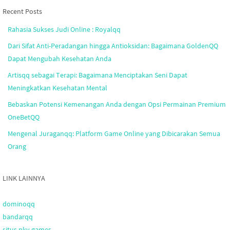
Recent Posts
Rahasia Sukses Judi Online : Royalqq
Dari Sifat Anti-Peradangan hingga Antioksidan: Bagaimana GoldenQQ
Dapat Mengubah Kesehatan Anda
Artisqq sebagai Terapi: Bagaimana Menciptakan Seni Dapat
Meningkatkan Kesehatan Mental
Bebaskan Potensi Kemenangan Anda dengan Opsi Permainan Premium
OneBetQQ
Mengenal Juraganqq: Platform Game Online yang Dibicarakan Semua
Orang
LINK LAINNYA
dominoqq
bandarqq
situs pkv games