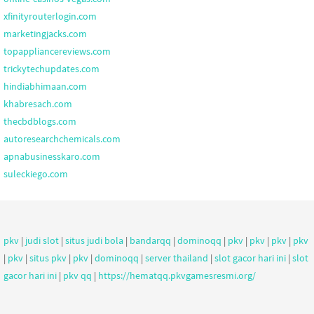
xfinityrouterlogin.com
marketingjacks.com
topappliancereviews.com
trickytechupdates.com
hindiabhimaan.com
khabresach.com
thecbdblogs.com
autoresearchchemicals.com
apnabusinesskaro.com
suleckiego.com
pkv
|
judi slot
|
situs judi bola
|
bandarqq
|
dominoqq
|
pkv
|
pkv
|
pkv
|
pkv
|
pkv
|
situs pkv
|
pkv
|
dominoqq
|
server thailand
|
slot gacor hari ini
|
slot
gacor hari ini
|
pkv qq
|
https://hematqq.pkvgamesresmi.org/