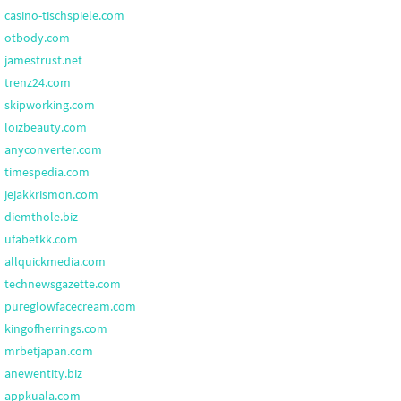
casino-tischspiele.com
otbody.com
jamestrust.net
trenz24.com
skipworking.com
loizbeauty.com
anyconverter.com
timespedia.com
jejakkrismon.com
diemthole.biz
ufabetkk.com
allquickmedia.com
technewsgazette.com
pureglowfacecream.com
kingofherrings.com
mrbetjapan.com
anewentity.biz
appkuala.com