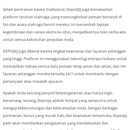
Selain permainan kasino tradisional, DepoQQ juga menawarkan
platform taruhan olahraga, yang memungkinkan pemain bertaruh di
tim dan acara olahraga favorit mereka. Ini menambah lapisan
kegembiraan dan variasi ekstra ke situs, menjadikannya toko serba ada
untuk semua kebutuhan perjudian Anda.
DEPOQQ juga dikenal karena tingkat keamanan dan layanan pelanggan
yang tinggi. Platform ini menggunakan teknologi enkripsi terbaru untuk
memastikan bahwa semua data pemain tetap aman dan aman, dan tim
layanan pelanggan mereka tersedia 24/7 untuk membantu dengan
pertanyaan atau masalah apa pun.
Apakah Anda seorang penjudi berpengalaman atau hanya ingin
bersenang -senang, Depoqq adalah tempat yang sempurna untuk
menguji keberuntungan dan keterampilan Anda. Dengan berbagai
permainan, bonus yang murah hati, dan keamanan terkemuka, Depoqq
pasti akan memberikan pengalaman yang mendebarkan dan