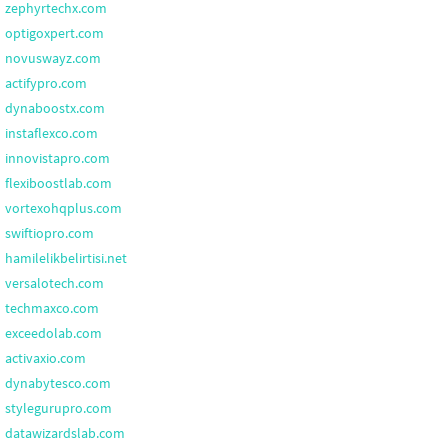
zephyrtechx.com
optigoxpert.com
novuswayz.com
actifypro.com
dynaboostx.com
instaflexco.com
innovistapro.com
flexiboostlab.com
vortexohqplus.com
swiftiopro.com
hamilelikbelirtisi.net
versalotech.com
techmaxco.com
exceedolab.com
activaxio.com
dynabytesco.com
stylegurupro.com
datawizardslab.com