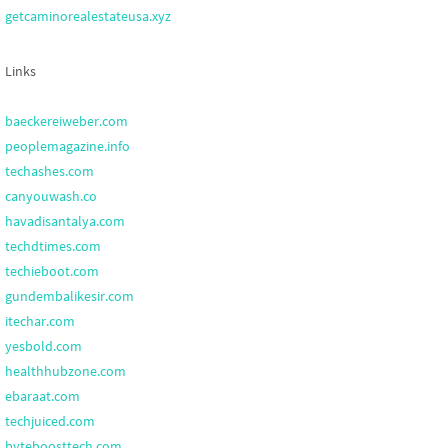
getcaminorealestateusa.xyz
Links
baeckereiweber.com
peoplemagazine.info
techashes.com
canyouwash.co
havadisantalya.com
techdtimes.com
techieboot.com
gundembalikesir.com
itechar.com
yesbold.com
healthhubzone.com
ebaraat.com
techjuiced.com
byteboosttech.com