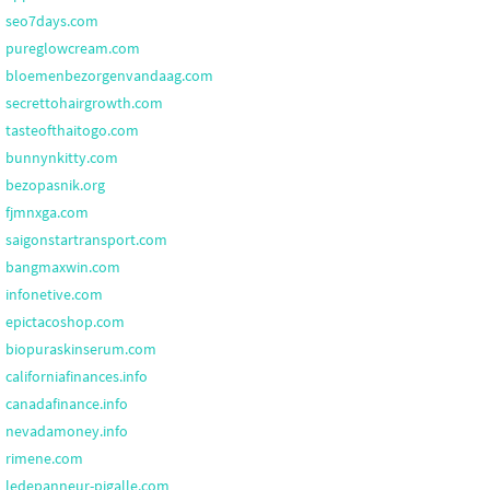
seo7days.com
pureglowcream.com
bloemenbezorgenvandaag.com
secrettohairgrowth.com
tasteofthaitogo.com
bunnynkitty.com
bezopasnik.org
fjmnxga.com
saigonstartransport.com
bangmaxwin.com
infonetive.com
epictacoshop.com
biopuraskinserum.com
californiafinances.info
canadafinance.info
nevadamoney.info
rimene.com
ledepanneur-pigalle.com