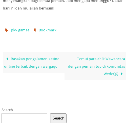
menyenangkan bagi semua pemain. Jadi mengapa menunggu? Daftar
hari ini dan mulailah bermain!
.
.
pkv games
Bookmark
Rasakan pengalaman kasino
Temui para ahli: Wawancara
online terbaik dengan wargaqq
dengan pemain top di komunitas
WedeQQ
Search
Search