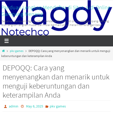
Skip
Panduan Lengkap Mendaftar di Situs Judi Online
to
Gampang Menang
content
Dapatkan panduan lengkap untuk mendaftar di situs judi online yang gampang menang.
Ikuti langkah-langkah mudah dan mulai bermain untuk meraih kemenangan besar.
Home
pkv games
DEPOQQ: Cara yang menyenangkan dan menarik untuk menguji
keberuntungan dan keterampilan Anda
DEPOQQ: Cara yang
menyenangkan dan menarik untuk
menguji keberuntungan dan
keterampilan Anda
admin
May 6, 2025
pkv games