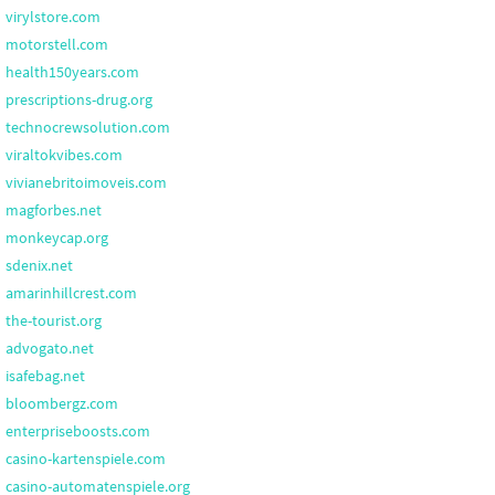
virylstore.com
motorstell.com
health150years.com
prescriptions-drug.org
technocrewsolution.com
viraltokvibes.com
vivianebritoimoveis.com
magforbes.net
monkeycap.org
sdenix.net
amarinhillcrest.com
the-tourist.org
advogato.net
isafebag.net
bloombergz.com
enterpriseboosts.com
casino-kartenspiele.com
casino-automatenspiele.org