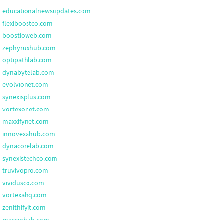
educationalnewsupdates.com
flexiboostco.com
boostioweb.com
zephyrushub.com
optipathlab.com
dynabytelab.com
evolvionet.com
synexisplus.com
vortexonet.com
maxxifynet.com
innovexahub.com
dynacorelab.com
synexistechco.com
truvivopro.com
vividusco.com
vortexahq.com
zenithifyit.com
maxxiohub.com