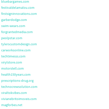
bluebargames.com
festivaldelamalou.com
firstsigninnovations.com
garberdodge.com
swim-wears.com
forgrantedmedia.com
peolpstar.com
tylerscustomdesign.com
carworksonline.com
techtimesss.com
virylstore.com
motorstell.com
health150years.com
prescriptions-drug.org
technocrewsolution.com
viraltokvibes.com
vivianebritoimoveis.com
magforbes.net