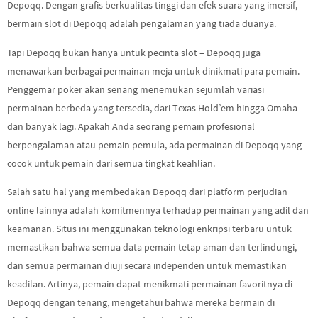
Depoqq. Dengan grafis berkualitas tinggi dan efek suara yang imersif,
bermain slot di Depoqq adalah pengalaman yang tiada duanya.
Tapi Depoqq bukan hanya untuk pecinta slot – Depoqq juga
menawarkan berbagai permainan meja untuk dinikmati para pemain.
Penggemar poker akan senang menemukan sejumlah variasi
permainan berbeda yang tersedia, dari Texas Hold’em hingga Omaha
dan banyak lagi. Apakah Anda seorang pemain profesional
berpengalaman atau pemain pemula, ada permainan di Depoqq yang
cocok untuk pemain dari semua tingkat keahlian.
Salah satu hal yang membedakan Depoqq dari platform perjudian
online lainnya adalah komitmennya terhadap permainan yang adil dan
keamanan. Situs ini menggunakan teknologi enkripsi terbaru untuk
memastikan bahwa semua data pemain tetap aman dan terlindungi,
dan semua permainan diuji secara independen untuk memastikan
keadilan. Artinya, pemain dapat menikmati permainan favoritnya di
Depoqq dengan tenang, mengetahui bahwa mereka bermain di