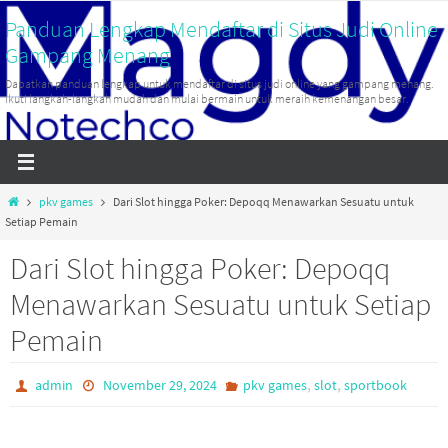
Skip
Panduan Lengkap Mendaftar di Situs Judi Online
to
Gampang Menang
content
Dapatkan panduan lengkap untuk mendaftar di situs judi online yang gampang menang.
Ikuti langkah-langkah mudah dan mulai bermain untuk meraih kemenangan besar.
Home
pkv games
Dari Slot hingga Poker: Depoqq Menawarkan Sesuatu untuk
Setiap Pemain
Dari Slot hingga Poker: Depoqq
Menawarkan Sesuatu untuk Setiap
Pemain
,
,
admin
November 29, 2024
pkv games
slot
sportbook