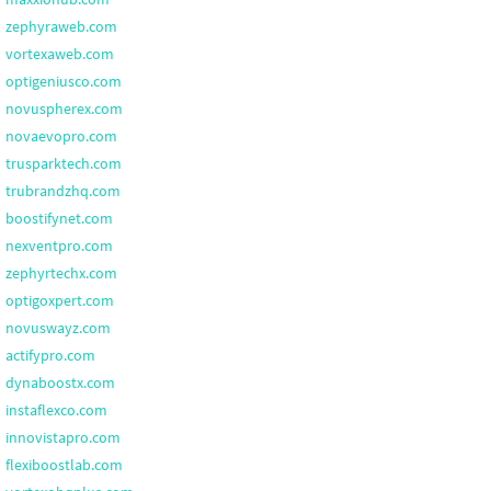
zephyraweb.com
vortexaweb.com
optigeniusco.com
novuspherex.com
novaevopro.com
trusparktech.com
trubrandzhq.com
boostifynet.com
nexventpro.com
zephyrtechx.com
optigoxpert.com
novuswayz.com
actifypro.com
dynaboostx.com
instaflexco.com
innovistapro.com
flexiboostlab.com