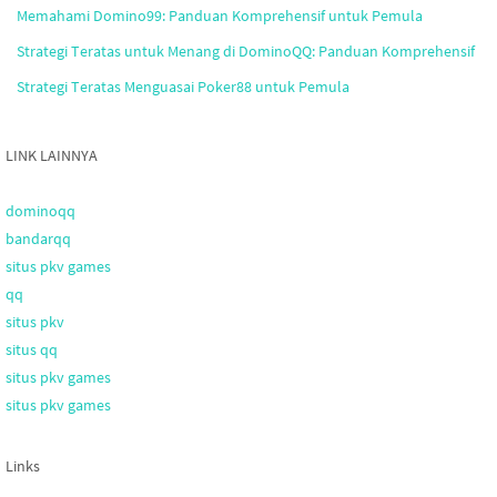
Memahami Domino99: Panduan Komprehensif untuk Pemula
Strategi Teratas untuk Menang di DominoQQ: Panduan Komprehensif
Strategi Teratas Menguasai Poker88 untuk Pemula
LINK LAINNYA
dominoqq
bandarqq
situs pkv games
qq
situs pkv
situs qq
situs pkv games
situs pkv games
Links