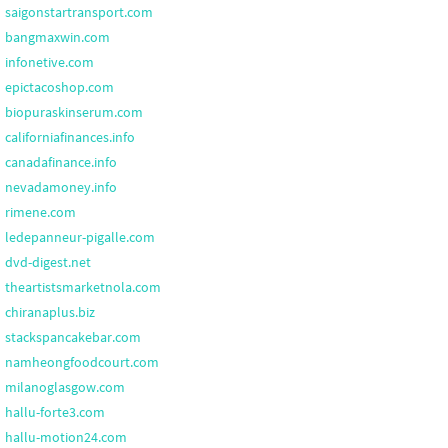
saigonstartransport.com
bangmaxwin.com
infonetive.com
epictacoshop.com
biopuraskinserum.com
californiafinances.info
canadafinance.info
nevadamoney.info
rimene.com
ledepanneur-pigalle.com
dvd-digest.net
theartistsmarketnola.com
chiranaplus.biz
stackspancakebar.com
namheongfoodcourt.com
milanoglasgow.com
hallu-forte3.com
hallu-motion24.com