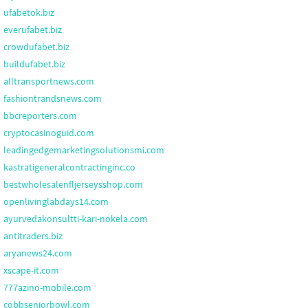
ufabetok.biz
everufabet.biz
crowdufabet.biz
buildufabet.biz
alltransportnews.com
fashiontrandsnews.com
bbcreporters.com
cryptocasinoguid.com
leadingedgemarketingsolutionsmi.com
kastratigeneralcontractinginc.co
bestwholesalenfljerseysshop.com
openlivinglabdays14.com
ayurvedakonsultti-kari-nokela.com
antitraders.biz
aryanews24.com
xscape-it.com
777azino-mobile.com
cobbseniorbowl.com