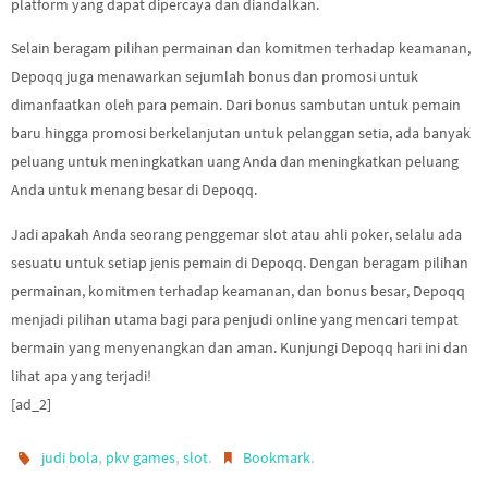
platform yang dapat dipercaya dan diandalkan.
Selain beragam pilihan permainan dan komitmen terhadap keamanan,
Depoqq juga menawarkan sejumlah bonus dan promosi untuk
dimanfaatkan oleh para pemain. Dari bonus sambutan untuk pemain
baru hingga promosi berkelanjutan untuk pelanggan setia, ada banyak
peluang untuk meningkatkan uang Anda dan meningkatkan peluang
Anda untuk menang besar di Depoqq.
Jadi apakah Anda seorang penggemar slot atau ahli poker, selalu ada
sesuatu untuk setiap jenis pemain di Depoqq. Dengan beragam pilihan
permainan, komitmen terhadap keamanan, dan bonus besar, Depoqq
menjadi pilihan utama bagi para penjudi online yang mencari tempat
bermain yang menyenangkan dan aman. Kunjungi Depoqq hari ini dan
lihat apa yang terjadi!
[ad_2]
,
,
.
.
judi bola
pkv games
slot
Bookmark