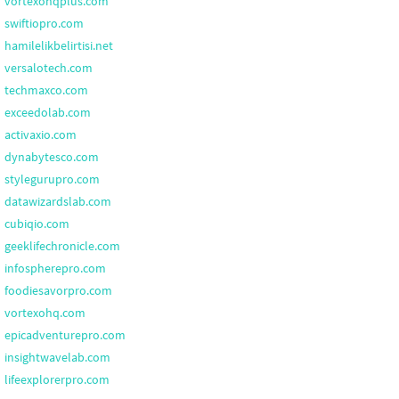
vortexohqplus.com
swiftiopro.com
hamilelikbelirtisi.net
versalotech.com
techmaxco.com
exceedolab.com
activaxio.com
dynabytesco.com
stylegurupro.com
datawizardslab.com
cubiqio.com
geeklifechronicle.com
infospherepro.com
foodiesavorpro.com
vortexohq.com
epicadventurepro.com
insightwavelab.com
lifeexplorerpro.com