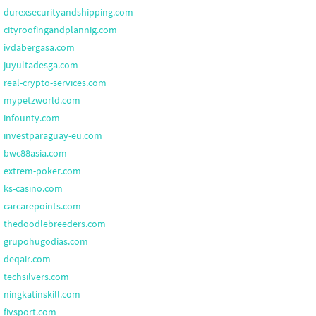
durexsecurityandshipping.com
cityroofingandplannig.com
ivdabergasa.com
juyultadesga.com
real-crypto-services.com
mypetzworld.com
infounty.com
investparaguay-eu.com
bwc88asia.com
extrem-poker.com
ks-casino.com
carcarepoints.com
thedoodlebreeders.com
grupohugodias.com
deqair.com
techsilvers.com
ningkatinskill.com
fivsport.com