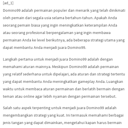
[ad_1]
Domino99 adalah permainan populer dan menarik yang telah dinikmati
oleh pemain dari segala usia selama bertahun-tahun. Apakah Anda
seorang pemain biasa yang ingin meningkatkan keterampilan Anda
atau seorang profesional berpengalaman yang ingin membawa
permainan Anda ke level berikutnya, ada beberapa strategi utama yang
dapat membantu Anda menjadi juara Domino99.
Langkah pertama untuk menjadi juara Domino99 adalah dengan
memahami aturan mainnya. Meskipun Domino99 adalah permainan
yang relatif sederhana untuk dipelajari, ada aturan dan strategi tertentu
yang dapat membantu Anda meningkatkan gameplay Anda. Luangkan
waktu untuk membaca aturan permainan dan berlatih bermain dengan
teman atau online agar lebih nyaman dengan permainan tersebut.
Salah satu aspek terpenting untuk menjadi juara Domino99 adalah
mengembangkan strategi yang kuat. Ini termasuk memahami berbagai
jenis tangan yang dapat dimainkan, mengetahui kapan harus bermain