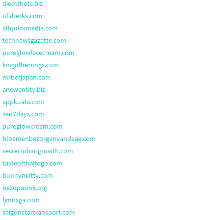
diemthole.biz
ufabetkk.com
allquickmedia.com
technewsgazette.com
pureglowfacecream.com
kingofherrings.com
mrbetjapan.com
anewentity.biz
appkuala.com
seo7days.com
pureglowcream.com
bloemenbezorgenvandaag.com
secrettohairgrowth.com
tasteofthaitogo.com
bunnynkitty.com
bezopasnik.org
fjmnxga.com
saigonstartransport.com