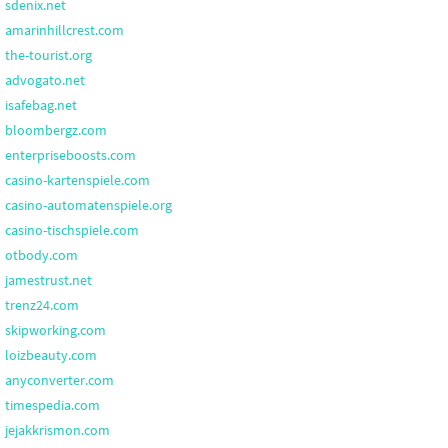
sdenix.net
amarinhillcrest.com
the-tourist.org
advogato.net
isafebag.net
bloombergz.com
enterpriseboosts.com
casino-kartenspiele.com
casino-automatenspiele.org
casino-tischspiele.com
otbody.com
jamestrust.net
trenz24.com
skipworking.com
loizbeauty.com
anyconverter.com
timespedia.com
jejakkrismon.com