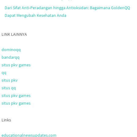
Dari Sifat Anti-Peradangan hingga Antioksidan: Bagaimana GoldenQQ
Dapat Mengubah Kesehatan Anda
LINK LAINNYA
dominoqq
bandarqq
situs pkv games
qq
situs pkv
situs qq
situs pkv games
situs pkv games
Links
educationalnewsupdates.com