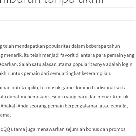
g telah mendapatkan popularitas dalam beberapa tahun
 menarik, itu telah menjadi favorit di antara para pemain yang
rkan. Salah satu alasan utama popularitasnya adalah login
ir untuk pemain dari semua tingkat keterampilan.
n untuk dipilih, termasuk game domino tradisional serta
 selalu dapat menemukan sesuatu yang baru dan menarik untuk
. Apakah Anda seorang pemain berpengalaman atau pemula,
tama.
minoQQ utama juga menawarkan sejumlah bonus dan promosi