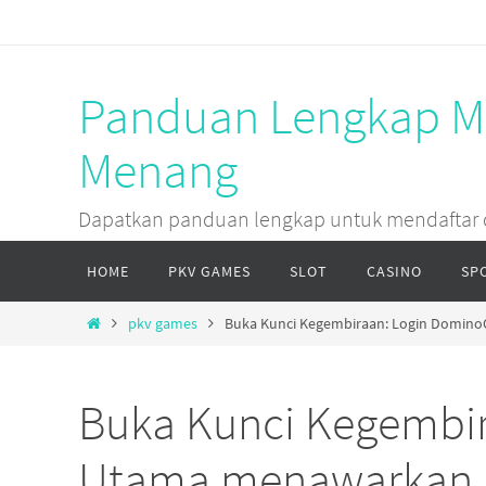
Skip
to
content
Panduan Lengkap Me
Menang
Dapatkan panduan lengkap untuk mendaftar d
meraih kemenangan besar.
Skip
HOME
PKV GAMES
SLOT
CASINO
SP
to
content
Home
pkv games
Buka Kunci Kegembiraan: Login Domino
Buka Kunci Kegembi
Utama menawarkan h