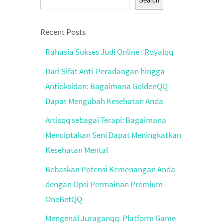
Search
Recent Posts
Rahasia Sukses Judi Online : Royalqq
Dari Sifat Anti-Peradangan hingga
Antioksidan: Bagaimana GoldenQQ
Dapat Mengubah Kesehatan Anda
Artisqq sebagai Terapi: Bagaimana
Menciptakan Seni Dapat Meningkatkan
Kesehatan Mental
Bebaskan Potensi Kemenangan Anda
dengan Opsi Permainan Premium
OneBetQQ
Mengenal Juraganqq: Platform Game