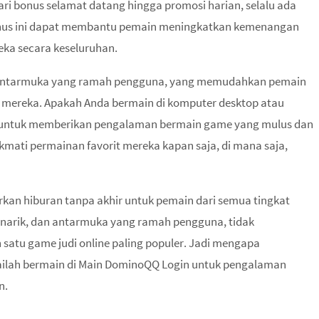
ri bonus selamat datang hingga promosi harian, selalu ada
Bonus ini dapat membantu pemain meningkatkan kemenangan
ka secara keseluruhan.
h antarmuka yang ramah pengguna, yang memudahkan pemain
 mereka. Apakah Anda bermain di komputer desktop atau
g untuk memberikan pengalaman bermain game yang mulus dan
mati permainan favorit mereka kapan saja, di mana saja,
an hiburan tanpa akhir untuk pemain dari semua tingkat
narik, dan antarmuka yang ramah pengguna, tidak
atu game judi online paling populer. Jadi mengapa
ailah bermain di Main DominoQQ Login untuk pengalaman
n.