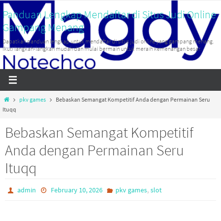
Skip
Panduan Lengkap Mendaftar di Situs Judi Online
to
Gampang Menang
content
Dapatkan panduan lengkap untuk mendaftar di situs judi online yang gampang menang.
Ikuti langkah-langkah mudah dan mulai bermain untuk meraih kemenangan besar.
Home
pkv games
Bebaskan Semangat Kompetitif Anda dengan Permainan Seru
Ituqq
Bebaskan Semangat Kompetitif
Anda dengan Permainan Seru
Ituqq
,
admin
February 10, 2026
pkv games
slot