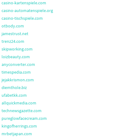
casino-kartenspiele.com
casino-automatenspiele.org
casino-tischspiele.com
otbody.com
jamestrust.net
trenz24.com
skipworking.com
loizbeauty.com
anyconverter.com
timespedia.com
jejakkrismon.com
diemthole.biz
ufabetkk.com
allquickmedia.com
technewsgazette.com
pureglowfacecream.com
kingofherrings.com
mrbetjapan.com