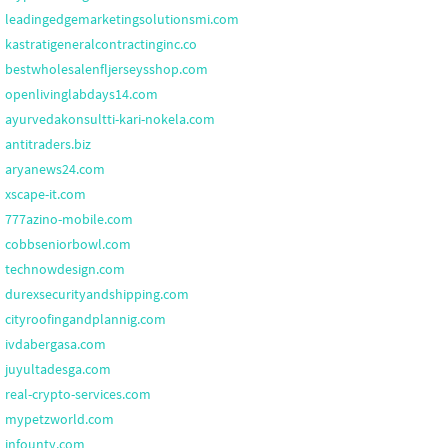
leadingedgemarketingsolutionsmi.com
kastratigeneralcontractinginc.co
bestwholesalenfljerseysshop.com
openlivinglabdays14.com
ayurvedakonsultti-kari-nokela.com
antitraders.biz
aryanews24.com
xscape-it.com
777azino-mobile.com
cobbseniorbowl.com
technowdesign.com
durexsecurityandshipping.com
cityroofingandplannig.com
ivdabergasa.com
juyultadesga.com
real-crypto-services.com
mypetzworld.com
infounty.com