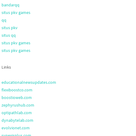
bandarqq
situs pkv games
qq
situs pkv
situs qq
situs pkv games
situs pkv games
Links
educationalnewsupdates.com
flexiboostco.com
boostioweb.com
zephyrushub.com
optipathlab.com
dynabytelab.com
evolvionet.com
synexisplus.com