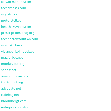
carworksonline.com
techtimesss.com
virylstore.com
motorstell.com
health150years.com
prescriptions-drug.org
technocrewsolution.com
viraltokvibes.com
vivianebritoimoveis.com
magforbes.net
monkeycap.org
sdenix.net
amarinhillcrest.com
the-tourist.org
advogato.net
isafebag.net
bloombergz.com
enterpriseboosts.com