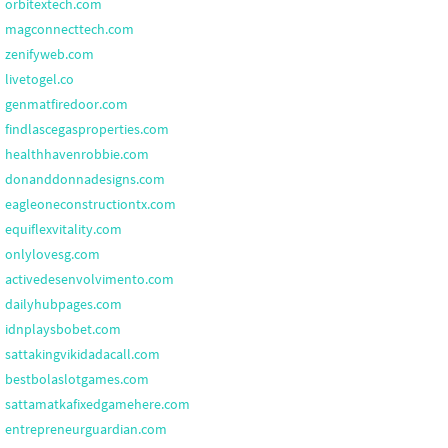
orbitextech.com
magconnecttech.com
zenifyweb.com
livetogel.co
genmatfiredoor.com
findlascegasproperties.com
healthhavenrobbie.com
donanddonnadesigns.com
eagleoneconstructiontx.com
equiflexvitality.com
onlylovesg.com
activedesenvolvimento.com
dailyhubpages.com
idnplaysbobet.com
sattakingvikidadacall.com
bestbolaslotgames.com
sattamatkafixedgamehere.com
entrepreneurguardian.com