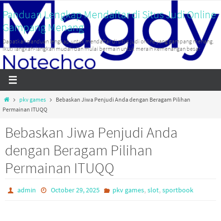
Skip
Panduan Lengkap Mendaftar di Situs Judi Online
to
Gampang Menang
content
Dapatkan panduan lengkap untuk mendaftar di situs judi online yang gampang menang.
Ikuti langkah-langkah mudah dan mulai bermain untuk meraih kemenangan besar.
Home
pkv games
Bebaskan Jiwa Penjudi Anda dengan Beragam Pilihan
Permainan ITUQQ
Bebaskan Jiwa Penjudi Anda
dengan Beragam Pilihan
Permainan ITUQQ
,
,
admin
October 29, 2025
pkv games
slot
sportbook