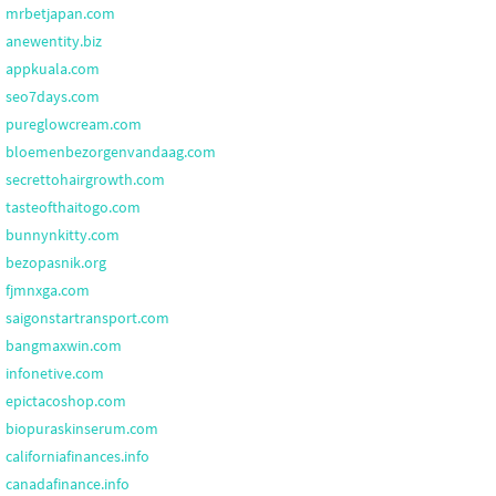
mrbetjapan.com
anewentity.biz
appkuala.com
seo7days.com
pureglowcream.com
bloemenbezorgenvandaag.com
secrettohairgrowth.com
tasteofthaitogo.com
bunnynkitty.com
bezopasnik.org
fjmnxga.com
saigonstartransport.com
bangmaxwin.com
infonetive.com
epictacoshop.com
biopuraskinserum.com
californiafinances.info
canadafinance.info