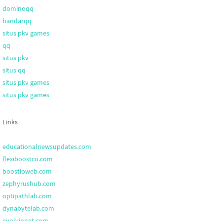
dominoqq
bandarqq
situs pkv games
qq
situs pkv
situs qq
situs pkv games
situs pkv games
Links
educationalnewsupdates.com
flexiboostco.com
boostioweb.com
zephyrushub.com
optipathlab.com
dynabytelab.com
evolvionet.com