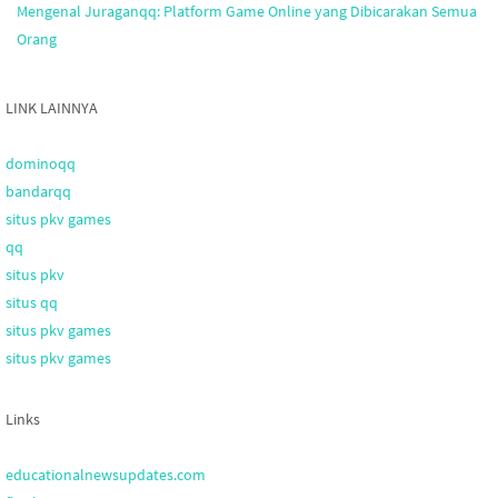
Mengenal Juraganqq: Platform Game Online yang Dibicarakan Semua
Orang
LINK LAINNYA
dominoqq
bandarqq
situs pkv games
qq
situs pkv
situs qq
situs pkv games
situs pkv games
Links
educationalnewsupdates.com