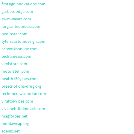
firstsigninnovations.com
garberdodge.com
swim-wears.com
forgrantedmedia.com
peolpstar.com
tylerscustomdesign.com
carworksonline.com
techtimesss.com
virylstore.com
motorstell.com
health150years.com
prescriptions-drug.org
technocrewsolution.com
viraltokvibes.com
vivianebritoimoveis.com
magforbes.net
monkeycap.org
sdenix.net