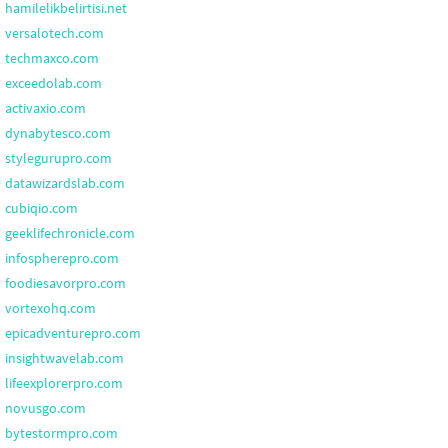
hamilelikbelirtisi.net
versalotech.com
techmaxco.com
exceedolab.com
activaxio.com
dynabytesco.com
stylegurupro.com
datawizardslab.com
cubiqio.com
geeklifechronicle.com
infospherepro.com
foodiesavorpro.com
vortexohq.com
epicadventurepro.com
insightwavelab.com
lifeexplorerpro.com
novusgo.com
bytestormpro.com