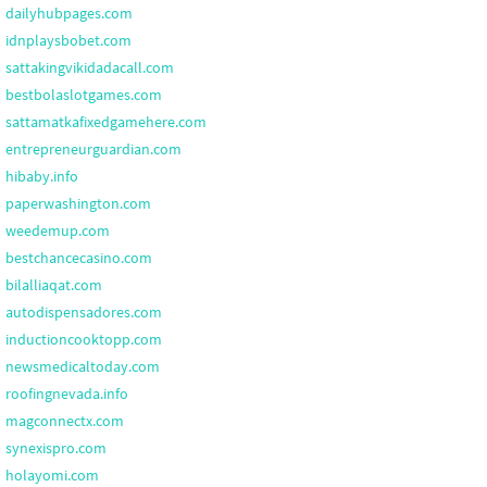
dailyhubpages.com
idnplaysbobet.com
sattakingvikidadacall.com
bestbolaslotgames.com
sattamatkafixedgamehere.com
entrepreneurguardian.com
hibaby.info
paperwashington.com
weedemup.com
bestchancecasino.com
bilalliaqat.com
autodispensadores.com
inductioncooktopp.com
newsmedicaltoday.com
roofingnevada.info
magconnectx.com
synexispro.com
holayomi.com