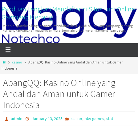
Skip
Panduan Lengkap Mendaftar di Situs Judi Online
to
Gampang Menang
content
Dapatkan panduan lengkap untuk mendaftar di situs judi online yang gampang menang.
Ikuti langkah-langkah mudah dan mulai bermain untuk meraih kemenangan besar.
Home
casino
AbangQQ: Kasino Online yang Andal dan Aman untuk Gamer
Indonesia
AbangQQ: Kasino Online yang
Andal dan Aman untuk Gamer
Indonesia
,
,
admin
January 13, 2025
casino
pkv games
slot