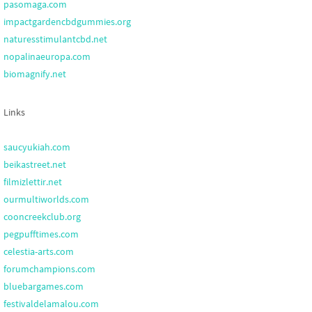
pasomaga.com
impactgardencbdgummies.org
naturesstimulantcbd.net
nopalinaeuropa.com
biomagnify.net
Links
saucyukiah.com
beikastreet.net
filmizlettir.net
ourmultiworlds.com
cooncreekclub.org
pegpufftimes.com
celestia-arts.com
forumchampions.com
bluebargames.com
festivaldelamalou.com