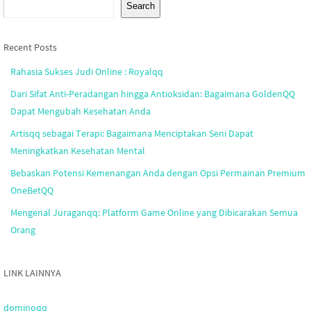
Search
Recent Posts
Rahasia Sukses Judi Online : Royalqq
Dari Sifat Anti-Peradangan hingga Antioksidan: Bagaimana GoldenQQ
Dapat Mengubah Kesehatan Anda
Artisqq sebagai Terapi: Bagaimana Menciptakan Seni Dapat
Meningkatkan Kesehatan Mental
Bebaskan Potensi Kemenangan Anda dengan Opsi Permainan Premium
OneBetQQ
Mengenal Juraganqq: Platform Game Online yang Dibicarakan Semua
Orang
LINK LAINNYA
dominoqq