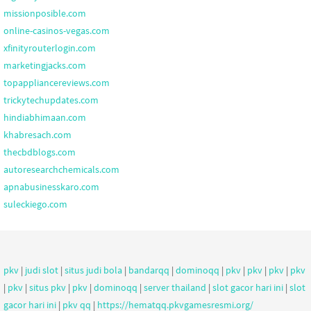
missionposible.com
online-casinos-vegas.com
xfinityrouterlogin.com
marketingjacks.com
topappliancereviews.com
trickytechupdates.com
hindiabhimaan.com
khabresach.com
thecbdblogs.com
autoresearchchemicals.com
apnabusinesskaro.com
suleckiego.com
pkv
|
judi slot
|
situs judi bola
|
bandarqq
|
dominoqq
|
pkv
|
pkv
|
pkv
|
pkv
|
pkv
|
situs pkv
|
pkv
|
dominoqq
|
server thailand
|
slot gacor hari ini
|
slot
gacor hari ini
|
pkv qq
|
https://hematqq.pkvgamesresmi.org/