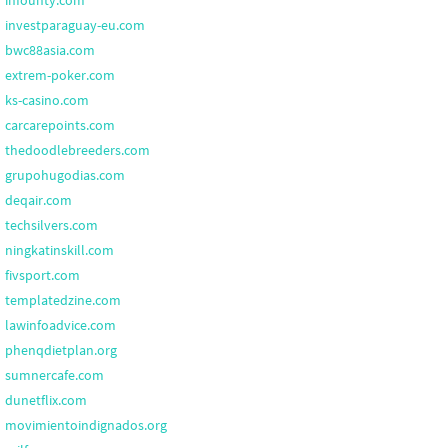
investparaguay-eu.com
bwc88asia.com
extrem-poker.com
ks-casino.com
carcarepoints.com
thedoodlebreeders.com
grupohugodias.com
deqair.com
techsilvers.com
ningkatinskill.com
fivsport.com
templatedzine.com
lawinfoadvice.com
phenqdietplan.org
sumnercafe.com
dunetflix.com
movimientoindignados.org