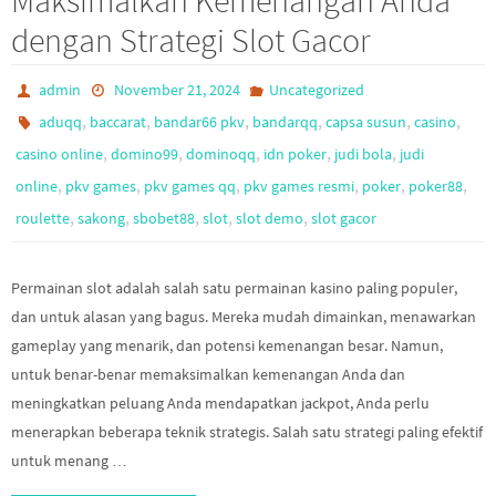
Maksimalkan Kemenangan Anda
dengan Strategi Slot Gacor
admin
November 21, 2024
Uncategorized
,
,
,
,
,
,
aduqq
baccarat
bandar66 pkv
bandarqq
capsa susun
casino
,
,
,
,
,
casino online
domino99
dominoqq
idn poker
judi bola
judi
,
,
,
,
,
,
online
pkv games
pkv games qq
pkv games resmi
poker
poker88
,
,
,
,
,
roulette
sakong
sbobet88
slot
slot demo
slot gacor
Permainan slot adalah salah satu permainan kasino paling populer,
dan untuk alasan yang bagus. Mereka mudah dimainkan, menawarkan
gameplay yang menarik, dan potensi kemenangan besar. Namun,
untuk benar-benar memaksimalkan kemenangan Anda dan
meningkatkan peluang Anda mendapatkan jackpot, Anda perlu
menerapkan beberapa teknik strategis. Salah satu strategi paling efektif
untuk menang …