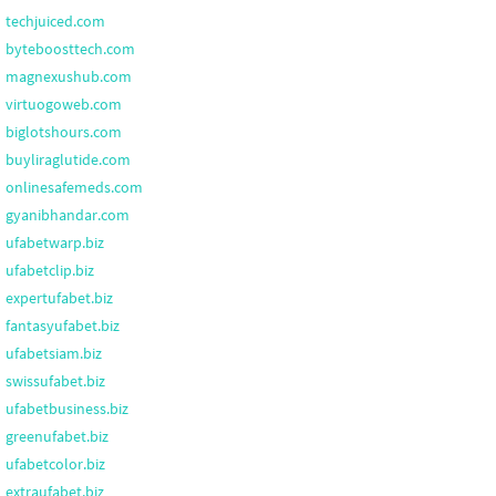
techjuiced.com
byteboosttech.com
magnexushub.com
virtuogoweb.com
biglotshours.com
buyliraglutide.com
onlinesafemeds.com
gyanibhandar.com
ufabetwarp.biz
ufabetclip.biz
expertufabet.biz
fantasyufabet.biz
ufabetsiam.biz
swissufabet.biz
ufabetbusiness.biz
greenufabet.biz
ufabetcolor.biz
extraufabet.biz