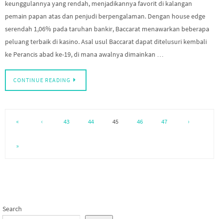
keunggulannya yang rendah, menjadikannya favorit di kalangan
pemain papan atas dan penjudi berpengalaman. Dengan house edge
serendah 1,06% pada taruhan bankir, Baccarat menawarkan beberapa
peluang terbaik di kasino. Asal usul Baccarat dapat ditelusuri kembali
ke Perancis abad ke-19, di mana awalnya dimainkan …
CONTINUE READING
«
‹
43
44
45
46
47
›
»
Search