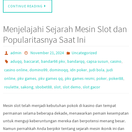
CONTINUE READING
Menjelajahi Sejarah Mesin Slot dan
Popularitasnya Saat Ini
admin
November 21, 2024
Uncategorized
,
,
,
,
,
,
aduqq
baccarat
bandar66 pkv
bandarqq
capsa susun
casino
,
,
,
,
,
casino online
domino99
dominoqq
idn poker
judi bola
judi
,
,
,
,
,
,
online
pkv games
pkv games qq
pkv games resmi
poker
poker88
,
,
,
,
,
roulette
sakong
sbobet88
slot
slot demo
slot gacor
Mesin slot telah menjadi kebutuhan pokok di kasino dan tempat
permainan selama beberapa dekade, menawarkan pemain kesempatan
untuk menguji keberuntungan mereka dan berpotensi menang besar.
Namun pernahkah Anda berpikir tentang sejarah mesin ikonik ini dan