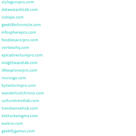
stylegurupro.com
datawizardslab.com
cubiqio.com
geeklifechronicle.com
infospherepro.com
foodiesavorpro.com
vortexohq.com
epicadventurepro.com
insightwavelab.com
lifeexplorerpro.com
novusgo.com
bytestormpro.com
wanderlustchrono.com
culturetrendlab.com
trendsensehub.com
ticktockenigma.com
eulerxr.com
geekifygenius.com