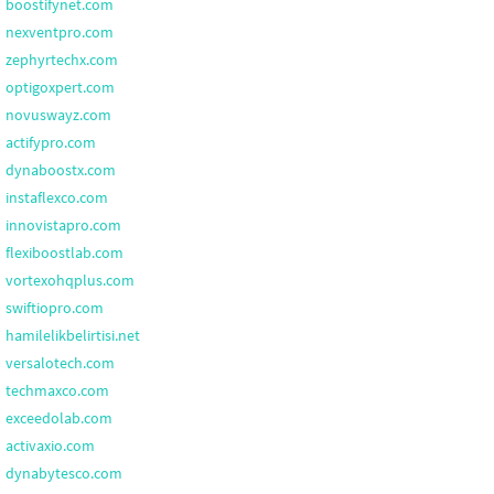
boostifynet.com
nexventpro.com
zephyrtechx.com
optigoxpert.com
novuswayz.com
actifypro.com
dynaboostx.com
instaflexco.com
innovistapro.com
flexiboostlab.com
vortexohqplus.com
swiftiopro.com
hamilelikbelirtisi.net
versalotech.com
techmaxco.com
exceedolab.com
activaxio.com
dynabytesco.com