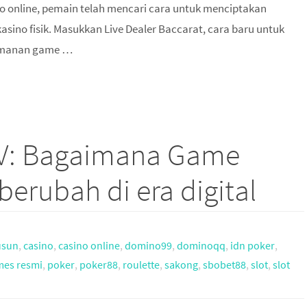
online, pemain telah mencari cara untuk menciptakan
asino fisik. Masukkan Live Dealer Baccarat, cara baru untuk
amanan game …
KV: Bagaimana Game
 berubah di era digital
usun
,
casino
,
casino online
,
domino99
,
dominoqq
,
idn poker
,
mes resmi
,
poker
,
poker88
,
roulette
,
sakong
,
sbobet88
,
slot
,
slot