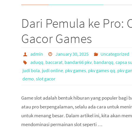
Dari Pemula ke Pro: 
Gacor Games
admin
January 30, 2025
Uncategorized
aduqq
,
baccarat
,
bandar66 pkv
,
bandarqq
,
capsa s
judi bola
,
judi online
,
pkv games
,
pkv games qq
,
pkv ga
demo
,
slot gacor
Game slot adalah bentuk hiburan yang populer bagi 
atau pro berpengalaman, selalu ada cara untuk men
untuk menang besar. Dalam artikel ini, kita akan m
mendominasi permainan slot seperti …