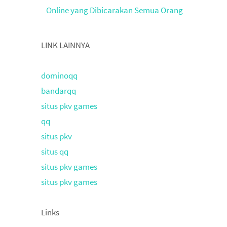
Online yang Dibicarakan Semua Orang
LINK LAINNYA
dominoqq
bandarqq
situs pkv games
qq
situs pkv
situs qq
situs pkv games
situs pkv games
Links