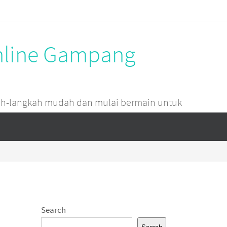
Online Gampang
kah-langkah mudah dan mulai bermain untuk
Search