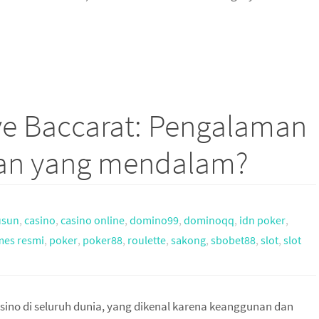
ve Baccarat: Pengalaman
uan yang mendalam?
usun
,
casino
,
casino online
,
domino99
,
dominoqq
,
idn poker
,
mes resmi
,
poker
,
poker88
,
roulette
,
sakong
,
sbobet88
,
slot
,
slot
sino di seluruh dunia, yang dikenal karena keanggunan dan