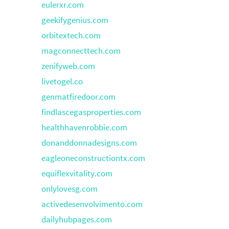
eulerxr.com
geekifygenius.com
orbitextech.com
magconnecttech.com
zenifyweb.com
livetogel.co
genmatfiredoor.com
findlascegasproperties.com
healthhavenrobbie.com
donanddonnadesigns.com
eagleoneconstructiontx.com
equiflexvitality.com
onlylovesg.com
activedesenvolvimento.com
dailyhubpages.com