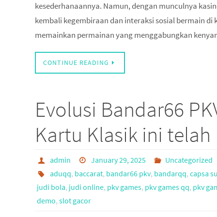
kesederhanaannya. Namun, dengan munculnya kasino 
kembali kegembiraan dan interaksi sosial bermain di k
memainkan permainan yang menggabungkan keny
CONTINUE READING
Evolusi Bandar66 P
Kartu Klasik ini telah
admin
January 29, 2025
Uncategorized
aduqq
,
baccarat
,
bandar66 pkv
,
bandarqq
,
capsa s
judi bola
,
judi online
,
pkv games
,
pkv games qq
,
pkv ga
demo
,
slot gacor